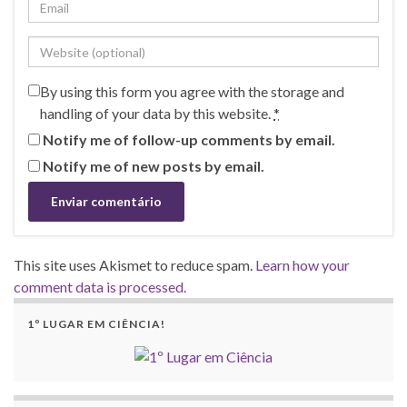
By using this form you agree with the storage and
handling of your data by this website.
*
Notify me of follow-up comments by email.
Notify me of new posts by email.
This site uses Akismet to reduce spam.
Learn how your
comment data is processed.
1º LUGAR EM CIÊNCIA!