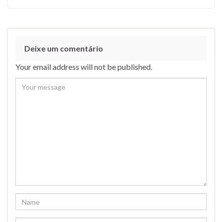
Deixe um comentário
Your email address will not be published.