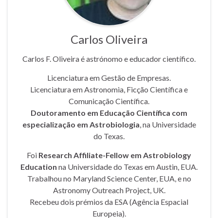
Carlos Oliveira
Carlos F. Oliveira é astrónomo e educador científico.
Licenciatura em Gestão de Empresas.
Licenciatura em Astronomia, Ficção Científica e
Comunicação Científica.
Doutoramento em Educação Científica com
especialização em Astrobiologia
, na Universidade
do Texas.
Foi
Research Affiliate-Fellow em Astrobiology
Education
na Universidade do Texas em Austin, EUA.
Trabalhou no Maryland Science Center, EUA, e no
Astronomy Outreach Project, UK.
Recebeu dois prémios da ESA (Agência Espacial
Europeia).