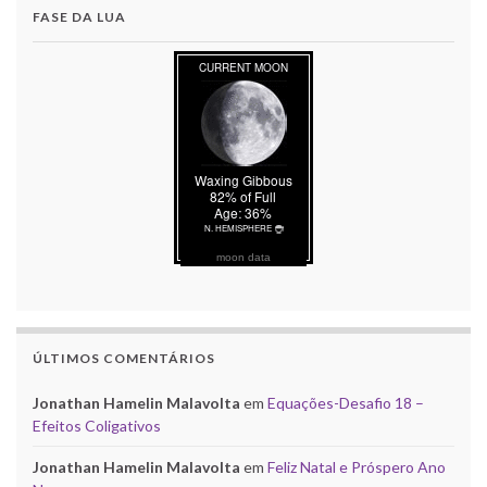
FASE DA LUA
moon data
ÚLTIMOS COMENTÁRIOS
Jonathan Hamelin Malavolta
em
Equações-Desafio 18 –
Efeitos Coligativos
Jonathan Hamelin Malavolta
em
Feliz Natal e Próspero Ano