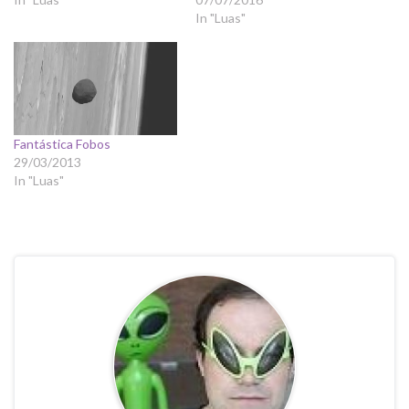
In "Luas"
Fantástica Fobos
29/03/2013
In "Luas"