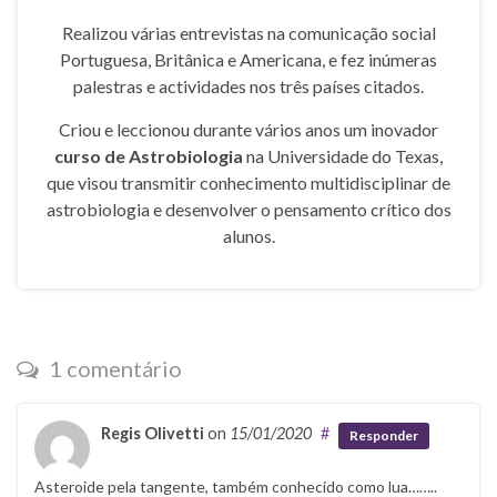
Realizou várias entrevistas na comunicação social
Portuguesa, Britânica e Americana, e fez inúmeras
palestras e actividades nos três países citados.
Criou e leccionou durante vários anos um inovador
curso de Astrobiologia
na Universidade do Texas,
que visou transmitir conhecimento multidisciplinar de
astrobiologia e desenvolver o pensamento crítico dos
alunos.
1 comentário
Regis Olivetti
on
15/01/2020
#
Responder
Asteroide pela tangente, também conhecido como lua……..