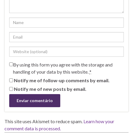
By using this form you agree with the storage and
handling of your data by this website.
*
Notify me of follow-up comments by email.
Notify me of new posts by email.
This site uses Akismet to reduce spam.
Learn how your
comment data is processed.