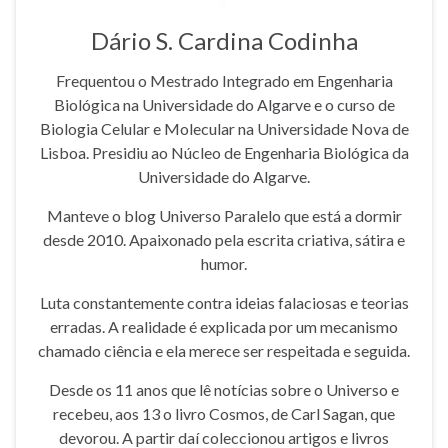
Dário S. Cardina Codinha
Frequentou o Mestrado Integrado em Engenharia
Biológica na Universidade do Algarve e o curso de
Biologia Celular e Molecular na Universidade Nova de
Lisboa. Presidiu ao Núcleo de Engenharia Biológica da
Universidade do Algarve.
Manteve o blog Universo Paralelo que está a dormir
desde 2010. Apaixonado pela escrita criativa, sátira e
humor.
Luta constantemente contra ideias falaciosas e teorias
erradas. A realidade é explicada por um mecanismo
chamado ciência e ela merece ser respeitada e seguida.
Desde os 11 anos que lê notícias sobre o Universo e
recebeu, aos 13 o livro Cosmos, de Carl Sagan, que
devorou. A partir daí coleccionou artigos e livros