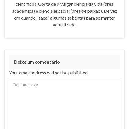
científicos. Gosta de divulgar ciência da vida (área
académica) e ciência espacial (área de paixão). De vez
em quando "saca" algumas sebentas para se manter
actualizado.
Deixe um comentário
Your email address will not be published.