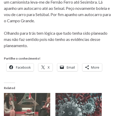
um camionista leva-me de Fernão Ferro até Sesimbra. Lá
apanho um autocarro até ao Seixal. Peço novamente boleia e
vou de carro para Setúbal. Por fim apanho um autocarro para
o Campo Grande.
Olhando para trás tem lógica que tudo tenha sido planeado
mas não faz sentido pois não tenho as evidências desse
planeamento.
Partilhe o conhecimento!
Facebook
X
Email
More
Related