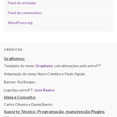
Feed de entradas
Feed de comentários
WordPress.org
CRÉDITOS
Grafismos:
Template do tema:
Graphene
, com alterações pelo astroPT
Adaptação do tema: Nuno Coimbra e Paulo Aguiar
Banner: Rui Borges
Logotipo astroPT:
José Raeiro
Ideia e Conceito:
Carlos Oliveira e Daniel Bento
Suporte Técnico, Programação, manutenção Plugins