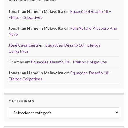
Jonathan Hamelin Malavolta
em
Equações-Desafio 18 –
Efeitos Coligativos
Jonathan Hamelin Malavolta
em
Feliz Natal e Próspero Ano
Novo
José Cavalcanti
em
Equações-Desafio 18 – Efeitos
Coligativos
Thomas
em
Equações-Desafio 18 – Efeitos Coligativos
Jonathan Hamelin Malavolta
em
Equações-Desafio 18 –
Efeitos Coligativos
CATEGORIAS
Categorias