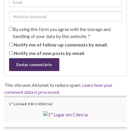
By using this form you agree with the storage and
handling of your data by this website.
*
Notify me of follow-up comments by email.
Notify me of new posts by email.
This site uses Akismet to reduce spam.
Learn how your
comment data is processed.
1º LUGAR EM CIÊNCIA!