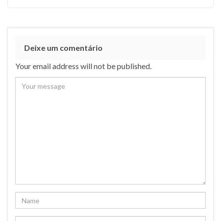
Deixe um comentário
Your email address will not be published.