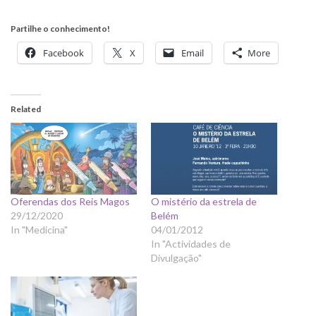
Partilhe o conhecimento!
Facebook
X
Email
More
Related
Oferendas dos Reis Magos
O mistério da estrela de
29/12/2020
Belém
In "Medicina"
04/01/2012
In "Actividades de
Divulgação"