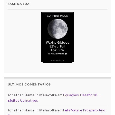
FASE DA LUA
moon data
ÚLTIMOS COMENTÁRIOS
Jonathan Hamelin Malavolta
em
Equações-Desafio 18 –
Efeitos Coligativos
Jonathan Hamelin Malavolta
em
Feliz Natal e Próspero Ano