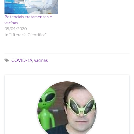
Potenciais tratamentos e
vacinas
05/04/2020
In "Literacia Científica"
COVID-19
,
vacinas