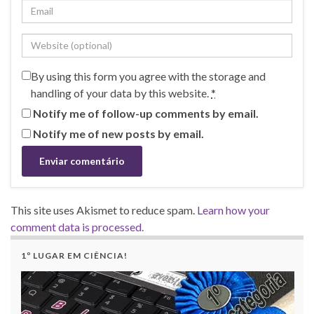
By using this form you agree with the storage and
handling of your data by this website.
*
Notify me of follow-up comments by email.
Notify me of new posts by email.
This site uses Akismet to reduce spam.
Learn how your
comment data is processed.
1º LUGAR EM CIÊNCIA!