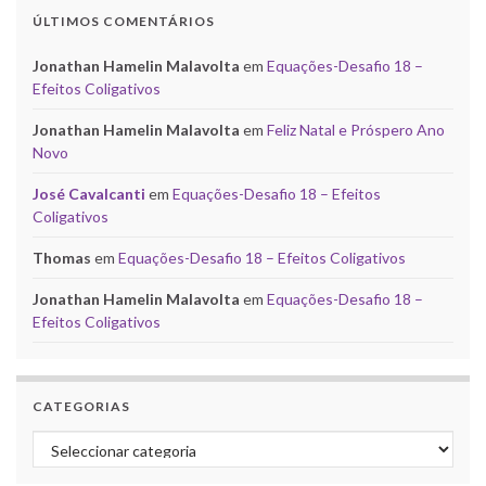
ÚLTIMOS COMENTÁRIOS
Jonathan Hamelin Malavolta
em
Equações-Desafio 18 –
Efeitos Coligativos
Jonathan Hamelin Malavolta
em
Feliz Natal e Próspero Ano
Novo
José Cavalcanti
em
Equações-Desafio 18 – Efeitos
Coligativos
Thomas
em
Equações-Desafio 18 – Efeitos Coligativos
Jonathan Hamelin Malavolta
em
Equações-Desafio 18 –
Efeitos Coligativos
CATEGORIAS
Categorias