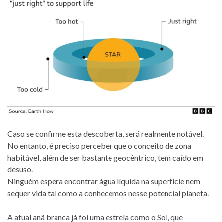
Caso se confirme esta descoberta, será realmente notável.
No entanto, é preciso perceber que o conceito de zona
habitável, além de ser bastante geocêntrico, tem caído em
desuso.
Ninguém espera encontrar água líquida na superfície nem
sequer vida tal como a conhecemos nesse potencial planeta.
A atual anã branca já foi uma estrela como o Sol, que