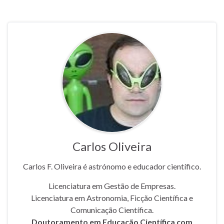
Carlos Oliveira
Carlos F. Oliveira é astrónomo e educador científico.
Licenciatura em Gestão de Empresas.
Licenciatura em Astronomia, Ficção Científica e
Comunicação Científica.
Doutoramento em Educação Científica com