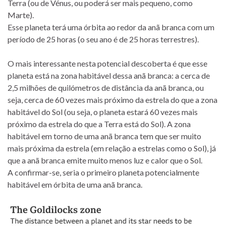
Terra (ou de Vénus, ou poderá ser mais pequeno, como
Marte).
Esse planeta terá uma órbita ao redor da anã branca com um
período de 25 horas (o seu ano é de 25 horas terrestres).
O mais interessante nesta potencial descoberta é que esse
planeta está na zona habitável dessa anã branca: a cerca de
2,5 milhões de quilómetros de distância da anã branca, ou
seja, cerca de 60 vezes mais próximo da estrela do que a zona
habitável do Sol (ou seja, o planeta estará 60 vezes mais
próximo da estrela do que a Terra está do Sol). A zona
habitável em torno de uma anã branca tem que ser muito
mais próxima da estrela (em relação a estrelas como o Sol), já
que a anã branca emite muito menos luz e calor que o Sol.
A confirmar-se, seria o primeiro planeta potencialmente
habitável em órbita de uma anã branca.