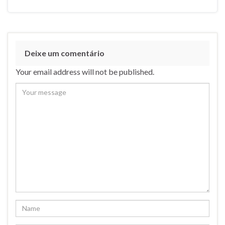
Deixe um comentário
Your email address will not be published.