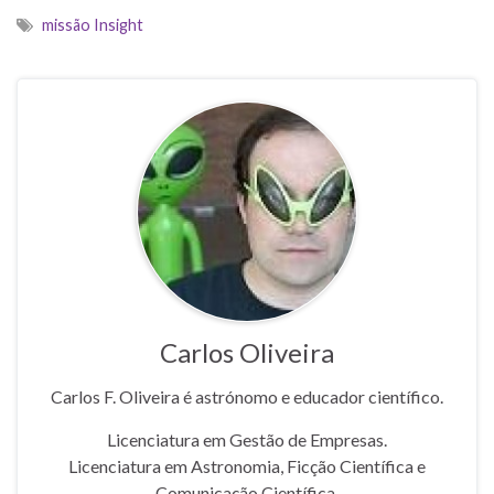
missão Insight
Carlos Oliveira
Carlos F. Oliveira é astrónomo e educador científico.
Licenciatura em Gestão de Empresas.
Licenciatura em Astronomia, Ficção Científica e
Comunicação Científica.