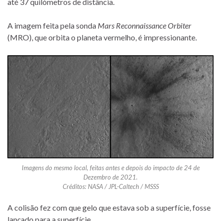
até 37 quilómetros de distância.
A imagem feita pela sonda
Mars Reconnaissance Orbiter
(MRO), que orbita o planeta vermelho, é impressionante.
Imagens do mesmo local, feitas antes e depois do impacto de 24 de
Dezembro de 2021.
Créditos: NASA / JPL-Caltech / MSSS
A colisão fez com que gelo que estava sob a superfície, fosse
lançado para a superfície.