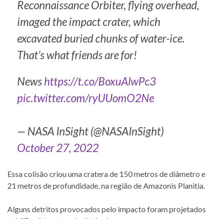
Reconnaissance Orbiter, flying overhead,
imaged the impact crater, which
excavated buried chunks of water-ice.
That’s what friends are for!
News
https://t.co/BoxuAlwPc3
pic.twitter.com/ryUUomO2Ne
— NASA InSight (@NASAInSight)
October 27, 2022
Essa colisão criou uma cratera de 150 metros de diâmetro e
21 metros de profundidade, na região de Amazonis Planitia.
Alguns detritos provocados pelo impacto foram projetados