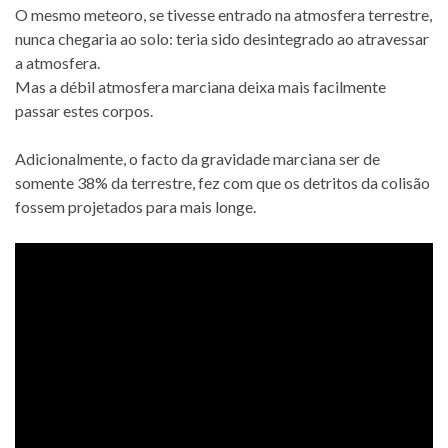
O mesmo meteoro, se tivesse entrado na atmosfera terrestre,
nunca chegaria ao solo: teria sido desintegrado ao atravessar
a atmosfera.
Mas a débil atmosfera marciana deixa mais facilmente
passar estes corpos.
Adicionalmente, o facto da gravidade marciana ser de
somente 38% da terrestre, fez com que os detritos da colisão
fossem projetados para mais longe.