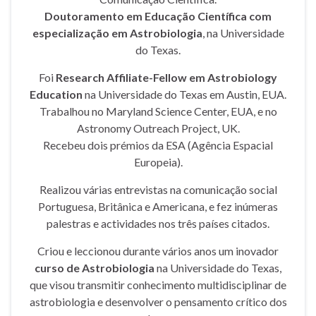
Doutoramento em Educação Científica com
especialização em Astrobiologia
, na Universidade
do Texas.
Foi
Research Affiliate-Fellow em Astrobiology
Education
na Universidade do Texas em Austin, EUA.
Trabalhou no Maryland Science Center, EUA, e no
Astronomy Outreach Project, UK.
Recebeu dois prémios da ESA (Agência Espacial
Europeia).
Realizou várias entrevistas na comunicação social
Portuguesa, Britânica e Americana, e fez inúmeras
palestras e actividades nos três países citados.
Criou e leccionou durante vários anos um inovador
curso de Astrobiologia
na Universidade do Texas,
que visou transmitir conhecimento multidisciplinar de
astrobiologia e desenvolver o pensamento crítico dos