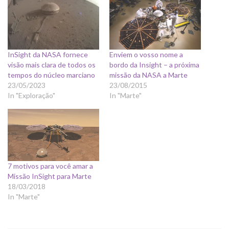
InSight da NASA fornece
Enviem o vosso nome a
visão mais clara de todos os
bordo da Insight – a próxima
tempos do núcleo marciano
missão da NASA a Marte
23/05/2023
23/08/2015
In "Exploração"
In "Marte"
7 motivos para você amar a
Missão InSight para Marte
18/03/2018
In "Marte"