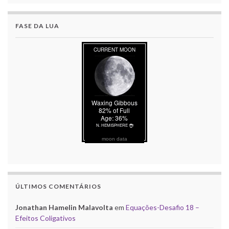
FASE DA LUA
moon data
ÚLTIMOS COMENTÁRIOS
Jonathan Hamelin Malavolta
em
Equações-Desafio 18 –
Efeitos Coligativos