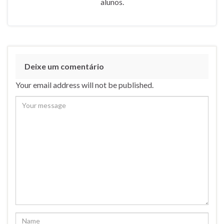
alunos.
Deixe um comentário
Your email address will not be published.