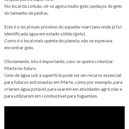
No local da colisão, vê-se agora muito gelo: pedaços de gelo
do tamanho de pedras.
Este é o local mais próximo do equador marciano onde já foi
identificada água em estado sólido (gelo).
Como é o local mais quente do planeta, não se esperava
encontrar gelo.
Obviamente, isto é importante, caso se queira colonizar
Marte no futuro.
Gelo de água sob a superfície pode ser um recurso essencial
para futuros astronautas em Marte, como por exemplo, para
criarem água potável, para usarem em atividades agrícolas e
para utilizarem em combustível para foguetões.