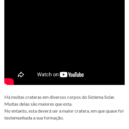
Há muitas crateras em diversos corpos do Sistema Solar.
Muitas delas são maiores que esta.
No entanto, esta deverá ser a maior cratera, em que quase foi
testemunhada a sua formação.