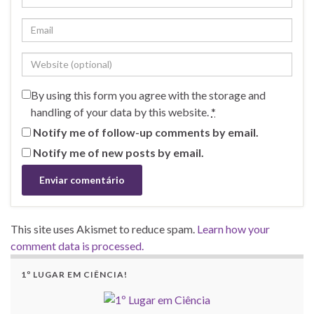
By using this form you agree with the storage and
handling of your data by this website.
*
Notify me of follow-up comments by email.
Notify me of new posts by email.
This site uses Akismet to reduce spam.
Learn how your
comment data is processed.
1º LUGAR EM CIÊNCIA!