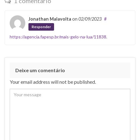
1 comentário
Jonathan Malavolta
on
02/09/2023
#
Responder
https://agencia.fapesp.br/mais-gelo-na-lua/11838
.
Deixe um comentário
Your email address will not be published.