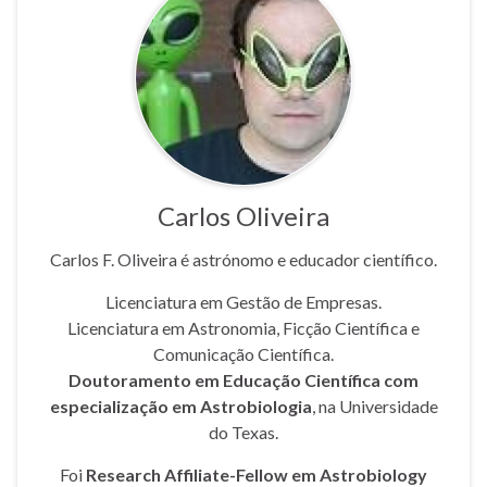
Carlos Oliveira
Carlos F. Oliveira é astrónomo e educador científico.
Licenciatura em Gestão de Empresas.
Licenciatura em Astronomia, Ficção Científica e
Comunicação Científica.
Doutoramento em Educação Científica com
especialização em Astrobiologia
, na Universidade
do Texas.
Foi
Research Affiliate-Fellow em Astrobiology