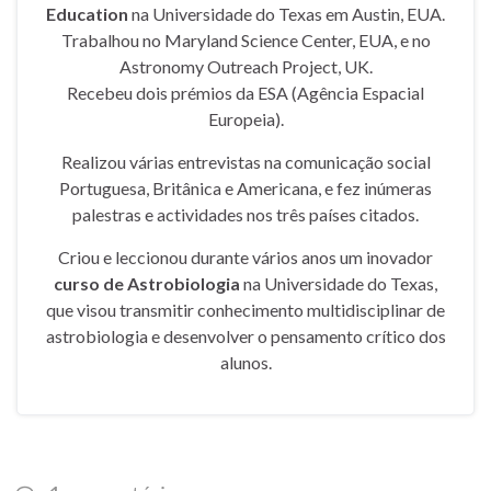
Education
na Universidade do Texas em Austin, EUA.
Trabalhou no Maryland Science Center, EUA, e no
Astronomy Outreach Project, UK.
Recebeu dois prémios da ESA (Agência Espacial
Europeia).
Realizou várias entrevistas na comunicação social
Portuguesa, Britânica e Americana, e fez inúmeras
palestras e actividades nos três países citados.
Criou e leccionou durante vários anos um inovador
curso de Astrobiologia
na Universidade do Texas,
que visou transmitir conhecimento multidisciplinar de
astrobiologia e desenvolver o pensamento crítico dos
alunos.