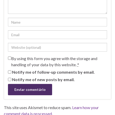
By using this form you agree with the storage and
handling of your data by this website.
*
Notify me of follow-up comments by email.
Notify me of new posts by email.
This site uses Akismet to reduce spam.
Learn how your
comment data is processed.