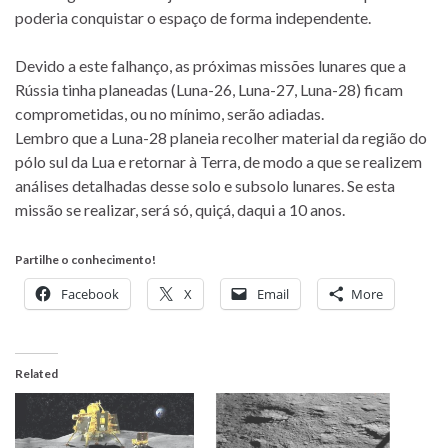
poderia conquistar o espaço de forma independente.
Devido a este falhanço, as próximas missões lunares que a
Rússia tinha planeadas (Luna-26, Luna-27, Luna-28) ficam
comprometidas, ou no mínimo, serão adiadas.
Lembro que a Luna-28 planeia recolher material da região do
pólo sul da Lua e retornar à Terra, de modo a que se realizem
análises detalhadas desse solo e subsolo lunares. Se esta
missão se realizar, será só, quiçá, daqui a 10 anos.
Partilhe o conhecimento!
Facebook
X
Email
More
Related