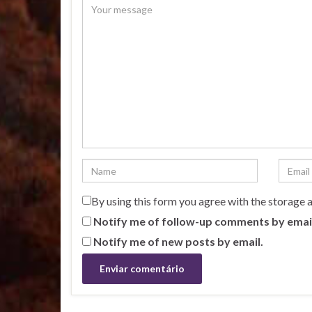
By using this form you agree with the storage 
Notify me of follow-up comments by emai
Notify me of new posts by email.