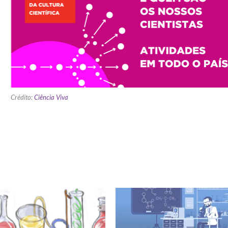
Crédito:
Ciência Viva