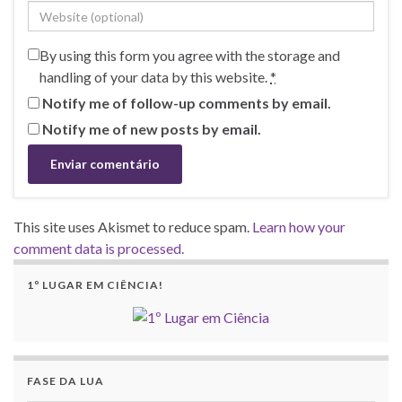
By using this form you agree with the storage and
handling of your data by this website.
*
Notify me of follow-up comments by email.
Notify me of new posts by email.
This site uses Akismet to reduce spam.
Learn how your
comment data is processed.
1º LUGAR EM CIÊNCIA!
FASE DA LUA