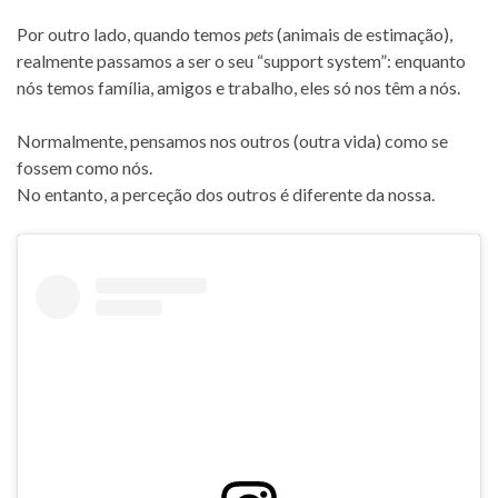
Por outro lado, quando temos
pets
(animais de estimação),
realmente passamos a ser o seu “support system”: enquanto
nós temos família, amigos e trabalho, eles só nos têm a nós.
Normalmente, pensamos nos outros (outra vida) como se
fossem como nós.
No entanto, a perceção dos outros é diferente da nossa.