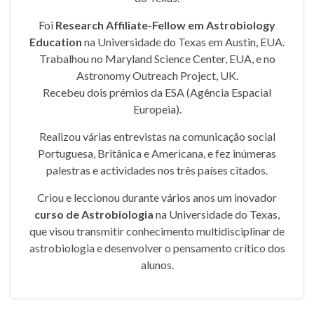
Foi
Research Affiliate-Fellow em Astrobiology
Education
na Universidade do Texas em Austin, EUA.
Trabalhou no Maryland Science Center, EUA, e no
Astronomy Outreach Project, UK.
Recebeu dois prémios da ESA (Agência Espacial
Europeia).
Realizou várias entrevistas na comunicação social
Portuguesa, Britânica e Americana, e fez inúmeras
palestras e actividades nos três países citados.
Criou e leccionou durante vários anos um inovador
curso de Astrobiologia
na Universidade do Texas,
que visou transmitir conhecimento multidisciplinar de
astrobiologia e desenvolver o pensamento crítico dos
alunos.