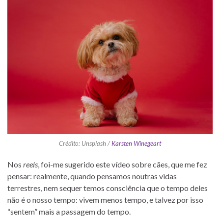
Crédito: Unsplash /
Karsten Winegeart
Nos
reels
, foi-me sugerido este vídeo sobre cães, que me fez
pensar: realmente, quando pensamos noutras vidas
terrestres, nem sequer temos consciência que o tempo deles
não é o nosso tempo: vivem menos tempo, e talvez por isso
“sentem” mais a passagem do tempo.