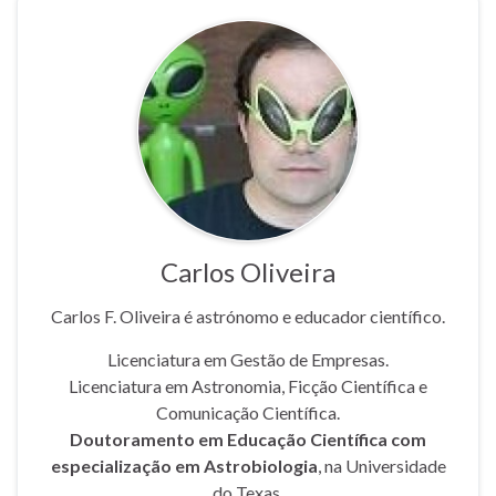
Carlos Oliveira
Carlos F. Oliveira é astrónomo e educador científico.
Licenciatura em Gestão de Empresas.
Licenciatura em Astronomia, Ficção Científica e
Comunicação Científica.
Doutoramento em Educação Científica com
especialização em Astrobiologia
, na Universidade
do Texas.