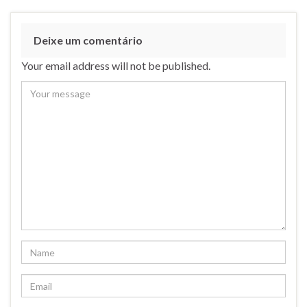
Deixe um comentário
Your email address will not be published.