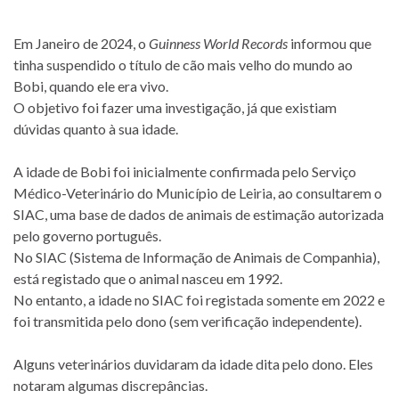
Em Janeiro de 2024, o
Guinness World Records
informou que
tinha suspendido o título de cão mais velho do mundo ao
Bobi, quando ele era vivo.
O objetivo foi fazer uma investigação, já que existiam
dúvidas quanto à sua idade.
A idade de Bobi foi inicialmente confirmada pelo Serviço
Médico-Veterinário do Município de Leiria, ao consultarem o
SIAC, uma base de dados de animais de estimação autorizada
pelo governo português.
No SIAC (Sistema de Informação de Animais de Companhia),
está registado que o animal nasceu em 1992.
No entanto, a idade no SIAC foi registada somente em 2022 e
foi transmitida pelo dono (sem verificação independente).
Alguns veterinários duvidaram da idade dita pelo dono. Eles
notaram algumas discrepâncias.