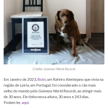
Crédito: Guinness World Records
Em Janeiro de 2023,
Bobi
, um Rafeiro Alentejano que vivia na
região de Leiria, em Portugal, foi considerado o cão mais
velho do mundo pelo
Guinness World Records
, ao atingir mais
de 30 anos. Ele tinha nessa altura, 30 anos e 243 dias.
Podem ler,
aqui
.