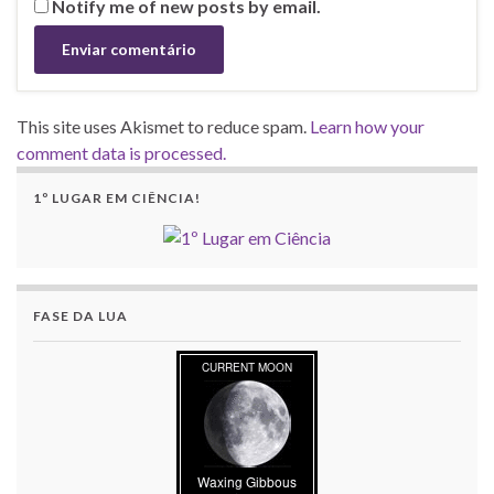
Notify me of new posts by email.
This site uses Akismet to reduce spam.
Learn how your
comment data is processed.
1º LUGAR EM CIÊNCIA!
FASE DA LUA