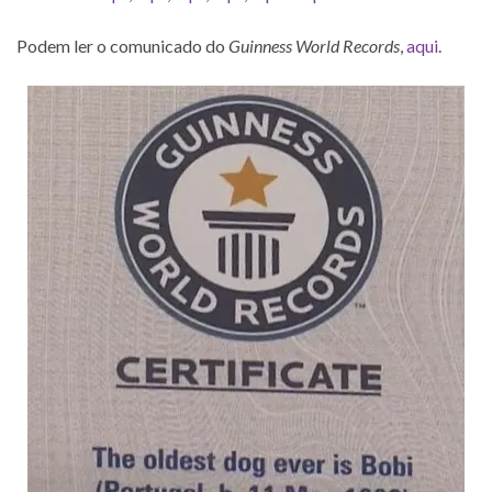
Podem ler o comunicado do
Guinness World Records
,
aqui
.