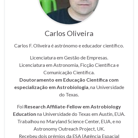
Carlos Oliveira
Carlos F. Oliveira é astrónomo e educador científico.
Licenciatura em Gestão de Empresas.
Licenciatura em Astronomia, Ficção Científica e
Comunicação Científica.
Doutoramento em Educação Científica com
especialização em Astrobiologia
, na Universidade
do Texas.
Foi
Research Affiliate-Fellow em Astrobiology
Education
na Universidade do Texas em Austin, EUA.
Trabalhou no Maryland Science Center, EUA, e no
Astronomy Outreach Project, UK.
Recebeu dois prémios da ESA (Agência Espacial