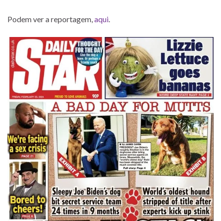
Podem ver a reportagem,
aqui
.