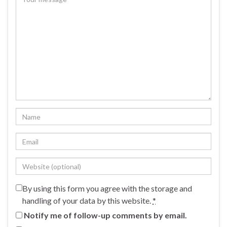
By using this form you agree with the storage and
handling of your data by this website.
*
Notify me of follow-up comments by email.