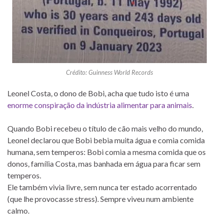
Crédito: Guinness World Records
Leonel Costa, o dono de Bobi, acha que tudo isto é uma
enorme conspiração da indústria alimentar para animais
.
Quando Bobi recebeu o título de cão mais velho do mundo,
Leonel declarou que Bobi bebia muita água e comia comida
humana, sem temperos: Bobi comia a mesma comida que os
donos, família Costa, mas banhada em água para ficar sem
temperos.
Ele também vivia livre, sem nunca ter estado acorrentado
(que lhe provocasse stress). Sempre viveu num ambiente
calmo.