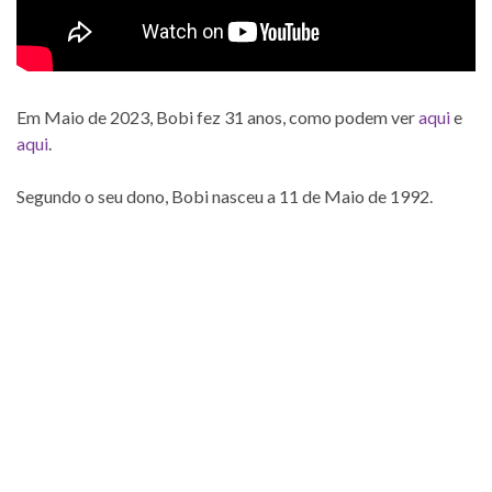
Em Maio de 2023, Bobi fez 31 anos, como podem ver
aqui
e
aqui
.
Segundo o seu dono, Bobi nasceu a 11 de Maio de 1992.