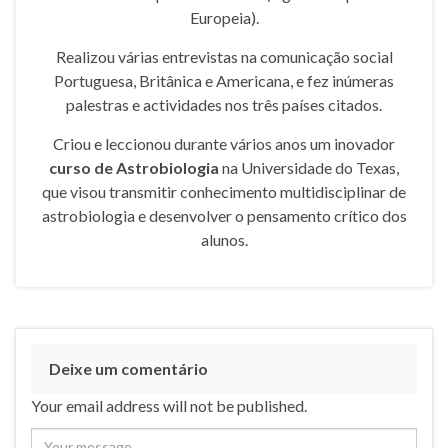
Europeia).
Realizou várias entrevistas na comunicação social
Portuguesa, Britânica e Americana, e fez inúmeras
palestras e actividades nos três países citados.
Criou e leccionou durante vários anos um inovador
curso de Astrobiologia
na Universidade do Texas,
que visou transmitir conhecimento multidisciplinar de
astrobiologia e desenvolver o pensamento crítico dos
alunos.
Deixe um comentário
Your email address will not be published.