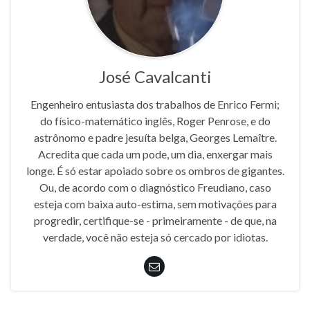
José Cavalcanti
Engenheiro entusiasta dos trabalhos de Enrico Fermi;
do físico-matemático inglês, Roger Penrose, e do
astrônomo e padre jesuíta belga, Georges Lemaître.
Acredita que cada um pode, um dia, enxergar mais
longe. É só estar apoiado sobre os ombros de gigantes.
Ou, de acordo com o diagnóstico Freudiano, caso
esteja com baixa auto-estima, sem motivações para
progredir, certifique-se - primeiramente - de que, na
verdade, você não esteja só cercado por idiotas.