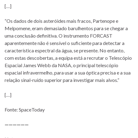
[…]
“Os dados de dois asteróides mais fracos, Partenope e
Melpomene, eram demasiado barulhentos para se chegar a
uma conclusão definitiva. O instrumento FORCAST
aparentemente não é sensível o suficiente para detectar a
característica espectral da água, se presente. No entanto,
com estas descobertas, a equipa está a recrutar o Telescópio
Espacial James Webb da NASA, o principal telescópio
espacial infravermelho, para usar a sua óptica precisa e a sua
relação sinal-ruído superior para investigar mais alvos.”
[…]
Fonte: SpaceToday
——————