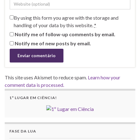
By using this form you agree with the storage and
handling of your data by this website.
*
Notify me of follow-up comments by email.
Notify me of new posts by email.
This site uses Akismet to reduce spam.
Learn how your
comment data is processed.
1º LUGAR EM CIÊNCIA!
FASE DA LUA