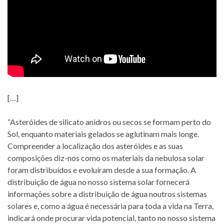
[…]
“Asteróides de silicato anidros ou secos se formam perto do
Sol, enquanto materiais gelados se aglutinam mais longe.
Compreender a localização dos asteróides e as suas
composições diz-nos como os materiais da nebulosa solar
foram distribuídos e evoluíram desde a sua formação. A
distribuição de água no nosso sistema solar fornecerá
informações sobre a distribuição de água noutros sistemas
solares e, como a água é necessária para toda a vida na Terra,
indicará onde procurar vida potencial, tanto no nosso sistema