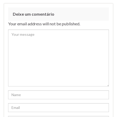
Deixe um comentário
Your email address will not be published.