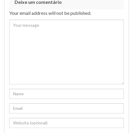
Deixe um comentário
Your email address will not be published.