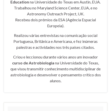
Education
na Universidade do Texas em Austin, EUA.
Trabalhou no Maryland Science Center, EUA, e no
Astronomy Outreach Project, UK.
Recebeu dois prémios da ESA (Agência Espacial
Europeia).
Realizou várias entrevistas na comunicação social
Portuguesa, Britânica e Americana, e fez inúmeras
palestras e actividades nos três países citados.
Criou e leccionou durante vários anos um inovador
curso de Astrobiologia
na Universidade do Texas,
que visou transmitir conhecimento multidisciplinar de
astrobiologia e desenvolver o pensamento crítico dos
alunos.