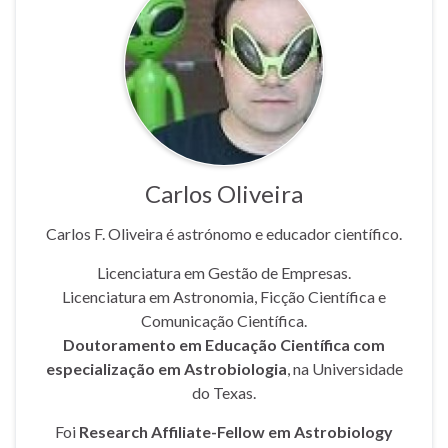
Carlos Oliveira
Carlos F. Oliveira é astrónomo e educador científico.
Licenciatura em Gestão de Empresas.
Licenciatura em Astronomia, Ficção Científica e
Comunicação Científica.
Doutoramento em Educação Científica com
especialização em Astrobiologia
, na Universidade
do Texas.
Foi
Research Affiliate-Fellow em Astrobiology