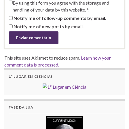
By using this form you agree with the storage and
handling of your data by this website.
*
Notify me of follow-up comments by email.
Notify me of new posts by email.
This site uses Akismet to reduce spam.
Learn how your
comment data is processed.
1º LUGAR EM CIÊNCIA!
FASE DA LUA