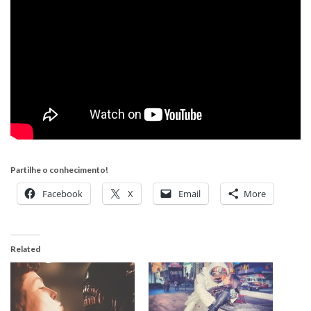
Partilhe o conhecimento!
Facebook
X
Email
More
Related