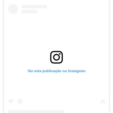
Ver esta publicação no Instagram