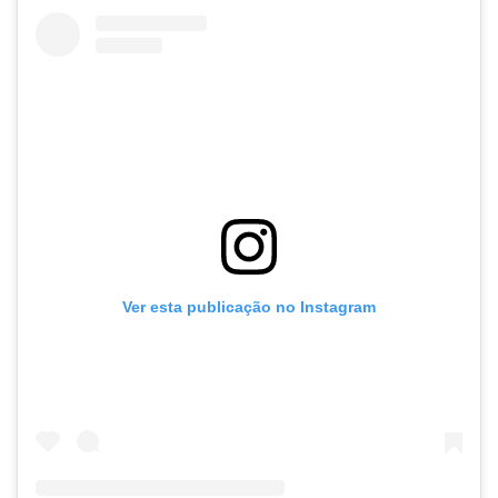
Ver esta publicação no Instagram