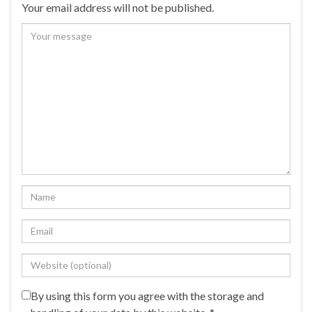
Your email address will not be published.
By using this form you agree with the storage and