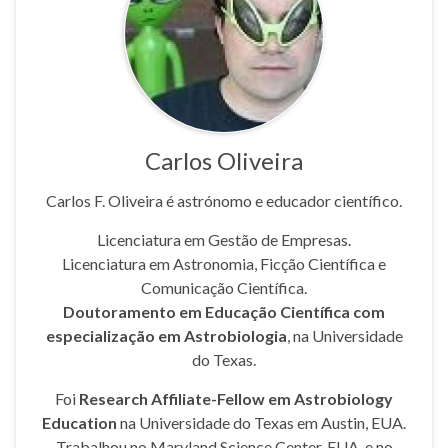
Carlos Oliveira
Carlos F. Oliveira é astrónomo e educador científico.
Licenciatura em Gestão de Empresas.
Licenciatura em Astronomia, Ficção Científica e
Comunicação Científica.
Doutoramento em Educação Científica com
especialização em Astrobiologia
, na Universidade
do Texas.
Foi
Research Affiliate-Fellow em Astrobiology
Education
na Universidade do Texas em Austin, EUA.
Trabalhou no Maryland Science Center, EUA, e no