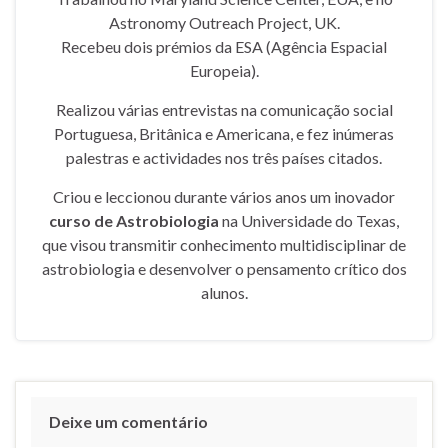
Astronomy Outreach Project, UK.
Recebeu dois prémios da ESA (Agência Espacial
Europeia).
Realizou várias entrevistas na comunicação social
Portuguesa, Britânica e Americana, e fez inúmeras
palestras e actividades nos três países citados.
Criou e leccionou durante vários anos um inovador
curso de Astrobiologia
na Universidade do Texas,
que visou transmitir conhecimento multidisciplinar de
astrobiologia e desenvolver o pensamento crítico dos
alunos.
Deixe um comentário