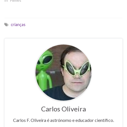
In "Filmes"
crianças
Carlos Oliveira
Carlos F. Oliveira é astrónomo e educador científico.