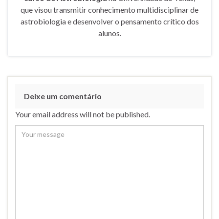
que visou transmitir conhecimento multidisciplinar de
astrobiologia e desenvolver o pensamento crítico dos
alunos.
Deixe um comentário
Your email address will not be published.