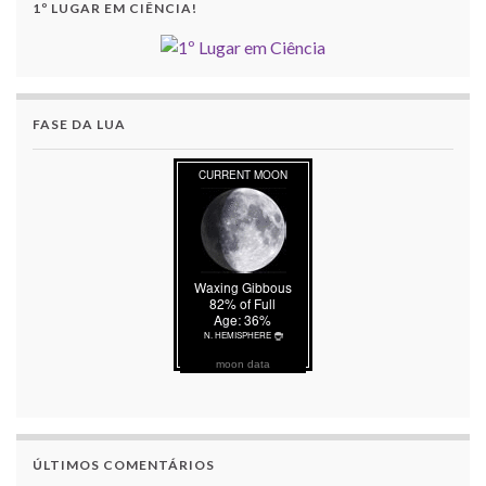
1º LUGAR EM CIÊNCIA!
FASE DA LUA
moon data
ÚLTIMOS COMENTÁRIOS