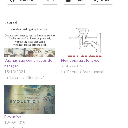
Related
Vacinas são como lições de
Homeopatia afoga-se
natação
25/02/2015
15/10/2021
In "Pseudo-Astronomia"
In "Literacia Científica"
Evolution
19/09/2019