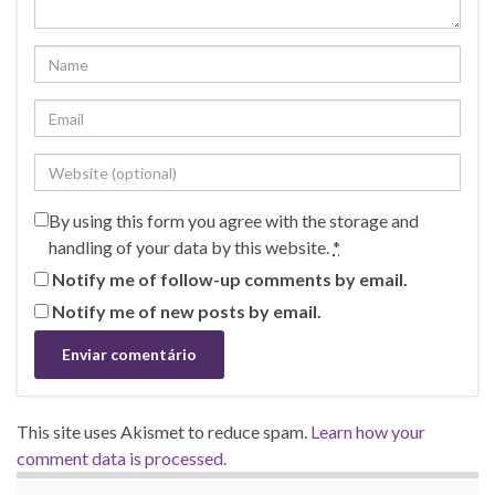
By using this form you agree with the storage and
handling of your data by this website.
*
Notify me of follow-up comments by email.
Notify me of new posts by email.
This site uses Akismet to reduce spam.
Learn how your
comment data is processed.