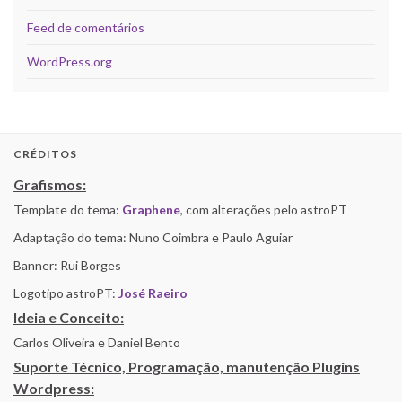
Feed de comentários
WordPress.org
CRÉDITOS
Grafismos:
Template do tema:
Graphene
, com alterações pelo astroPT
Adaptação do tema: Nuno Coimbra e Paulo Aguiar
Banner: Rui Borges
Logotipo astroPT:
José Raeiro
Ideia e Conceito:
Carlos Oliveira e Daniel Bento
Suporte Técnico, Programação, manutenção Plugins
Wordpress: