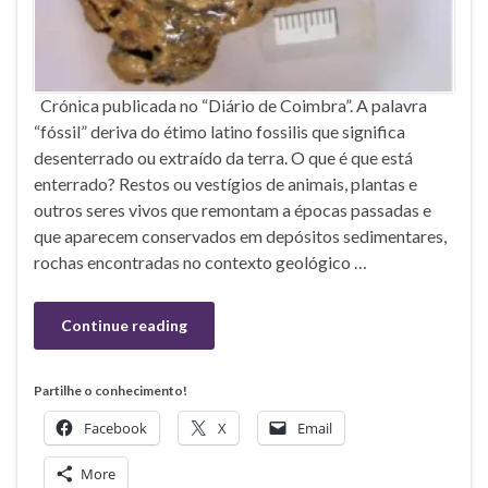
Crónica publicada no “Diário de Coimbra”. A palavra
“fóssil” deriva do étimo latino fossilis que significa
desenterrado ou extraído da terra. O que é que está
enterrado? Restos ou vestígios de animais, plantas e
outros seres vivos que remontam a épocas passadas e
que aparecem conservados em depósitos sedimentares,
rochas encontradas no contexto geológico …
Continue reading
Partilhe o conhecimento!
Facebook
X
Email
More