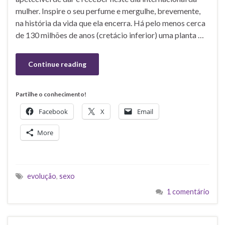
mulher. Inspire o seu perfume e mergulhe, brevemente,
na história da vida que ela encerra. Há pelo menos cerca
de 130 milhões de anos (cretácio inferior) uma planta …
Continue reading
Partilhe o conhecimento!
Facebook
X
Email
More
evolução
,
sexo
1 comentário