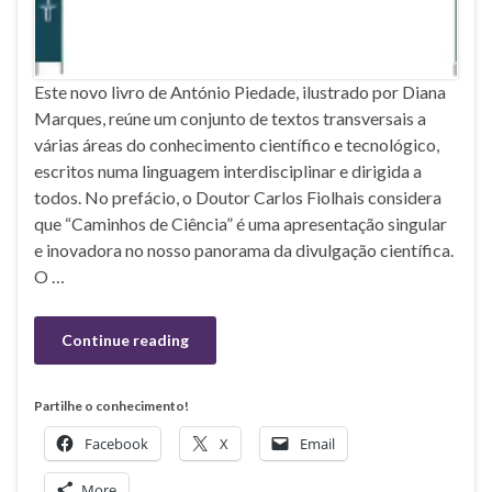
Este novo livro de António Piedade, ilustrado por Diana
Marques, reúne um conjunto de textos transversais a
várias áreas do conhecimento científico e tecnológico,
escritos numa linguagem interdisciplinar e dirigida a
todos. No prefácio, o Doutor Carlos Fiolhais considera
que “Caminhos de Ciência” é uma apresentação singular
e inovadora no nosso panorama da divulgação científica.
O …
Continue reading
Partilhe o conhecimento!
Facebook
X
Email
More