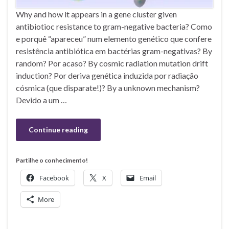
Why and how it appears in a gene cluster given
antibiotioc resistance to gram-negative bacteria? Como
e porquê “apareceu” num elemento genético que confere
resistência antibiótica em bactérias gram-negativas? By
random? Por acaso? By cosmic radiation mutation drift
induction? Por deriva genética induzida por radiação
cósmica (que disparate!)? By a unknown mechanism?
Devido a um …
Continue reading
Partilhe o conhecimento!
Facebook
X
Email
More