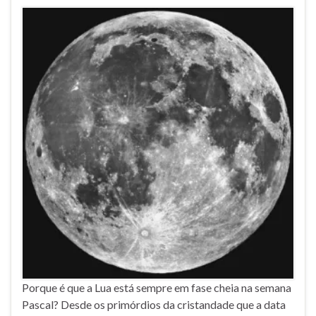
Porque é que a Lua está sempre em fase cheia na semana
Pascal? Desde os primórdios da cristandade que a data