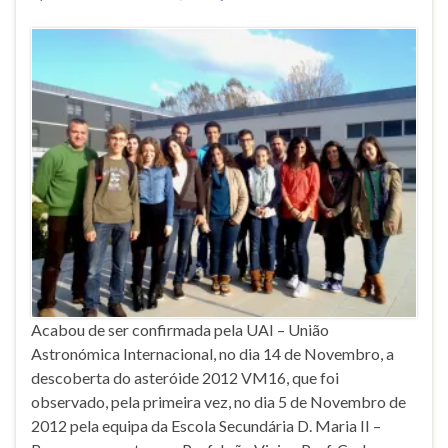
Acabou de ser confirmada pela UAI – União
Astronómica Internacional, no dia 14 de Novembro, a
descoberta do asteróide 2012 VM16, que foi
observado, pela primeira vez, no dia 5 de Novembro de
2012 pela equipa da Escola Secundária D. Maria II –