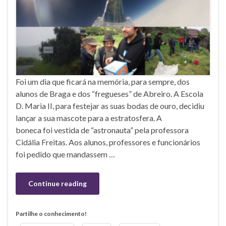
Foi um dia que ficará na memória, para sempre, dos
alunos de Braga e dos “fregueses” de Abreiro. A Escola
D. Maria II, para festejar as suas bodas de ouro, decidiu
lançar a sua mascote para a estratosfera. A
boneca foi vestida de “astronauta” pela professora
Cidália Freitas. Aos alunos, professores e funcionários
foi pedido que mandassem …
Continue reading
Partilhe o conhecimento!