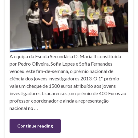
A equipa da Escola Secundária D. Maria II constituída
por Pedro Oliveira, Sofia Lopes e Sofia Fernandes
venceu, este fim-de-semana, o prémio nacional de
ciência dos jovens investigadores 2013. O 1º prémio
vale um cheque de 1500 euros atribuído aos jovens
investigadores bracarenses, um prémio de 400 Euros ao
professor coordenador e ainda a representação
nacional no …
Continue reading