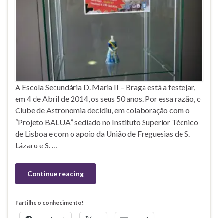
A Escola Secundária D. Maria II – Braga está a festejar,
em 4 de Abril de 2014, os seus 50 anos. Por essa razão, o
Clube de Astronomia decidiu, em colaboração com o
“Projeto BALUA” sediado no Instituto Superior Técnico
de Lisboa e com o apoio da União de Freguesias de S.
Lázaro e S. …
Continue reading
Partilhe o conhecimento!