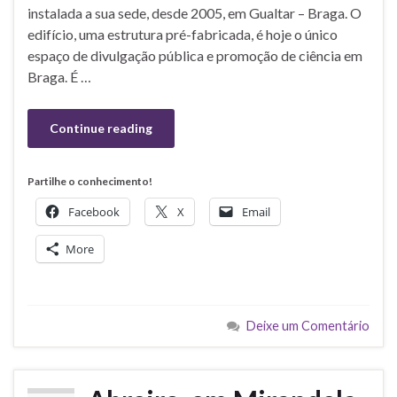
instalada a sua sede, desde 2005, em Gualtar – Braga. O
edifício, uma estrutura pré-fabricada, é hoje o único
espaço de divulgação pública e promoção de ciência em
Braga. É …
Continue reading
Partilhe o conhecimento!
Facebook
X
Email
More
Deixe um Comentário