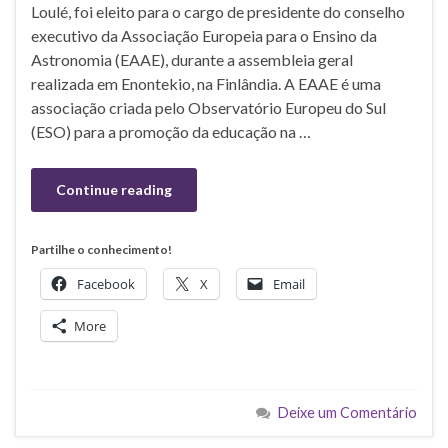
Loulé, foi eleito para o cargo de presidente do conselho
executivo da Associação Europeia para o Ensino da
Astronomia (EAAE), durante a assembleia geral
realizada em Enontekio, na Finlândia. A EAAE é uma
associação criada pelo Observatório Europeu do Sul
(ESO) para a promoção da educação na …
Continue reading
Partilhe o conhecimento!
Facebook
X
Email
More
Deixe um Comentário