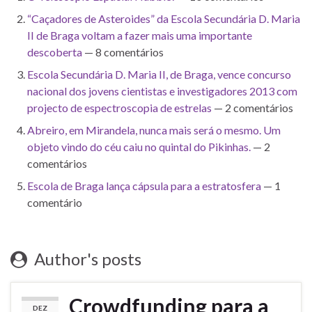
“Caçadores de Asteroides” da Escola Secundária D. Maria
II de Braga voltam a fazer mais uma importante
descoberta
— 8 comentários
Escola Secundária D. Maria II, de Braga, vence concurso
nacional dos jovens cientistas e investigadores 2013 com
projecto de espectroscopia de estrelas
— 2 comentários
Abreiro, em Mirandela, nunca mais será o mesmo. Um
objeto vindo do céu caiu no quintal do Pikinhas.
— 2
comentários
Escola de Braga lança cápsula para a estratosfera
— 1
comentário
Author's posts
Crowdfunding para a
DEZ