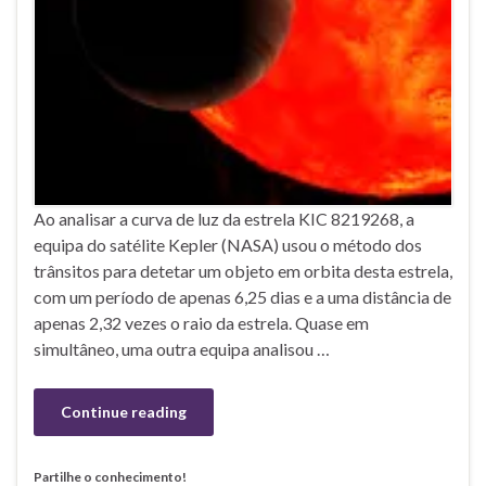
Ao analisar a curva de luz da estrela KIC 8219268, a
equipa do satélite Kepler (NASA) usou o método dos
trânsitos para detetar um objeto em orbita desta estrela,
com um período de apenas 6,25 dias e a uma distância de
apenas 2,32 vezes o raio da estrela. Quase em
simultâneo, uma outra equipa analisou …
Continue reading
Partilhe o conhecimento!