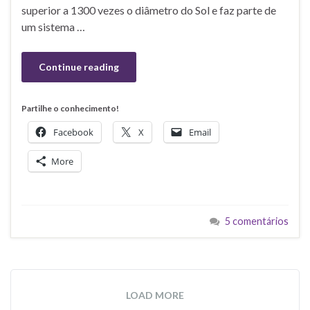
superior a 1300 vezes o diâmetro do Sol e faz parte de
um sistema …
Continue reading
Partilhe o conhecimento!
Facebook
X
Email
More
5 comentários
LOAD MORE