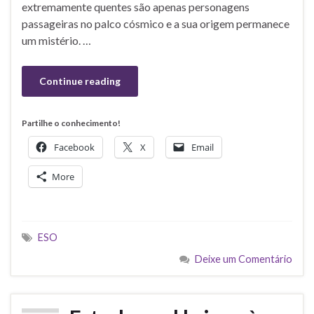
extremamente quentes são apenas personagens
passageiras no palco cósmico e a sua origem permanece
um mistério. …
Continue reading
Partilhe o conhecimento!
Facebook
X
Email
More
ESO
Deixe um Comentário