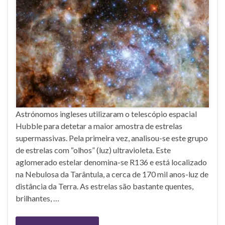
Astrónomos ingleses utilizaram o telescópio espacial
Hubble para detetar a maior amostra de estrelas
supermassivas. Pela primeira vez, analisou-se este grupo
de estrelas com “olhos” (luz) ultravioleta. Este
aglomerado estelar denomina-se R136 e está localizado
na Nebulosa da Tarântula, a cerca de 170 mil anos-luz de
distância da Terra. As estrelas são bastante quentes,
brilhantes, …