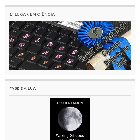
1º LUGAR EM CIÊNCIA!
FASE DA LUA