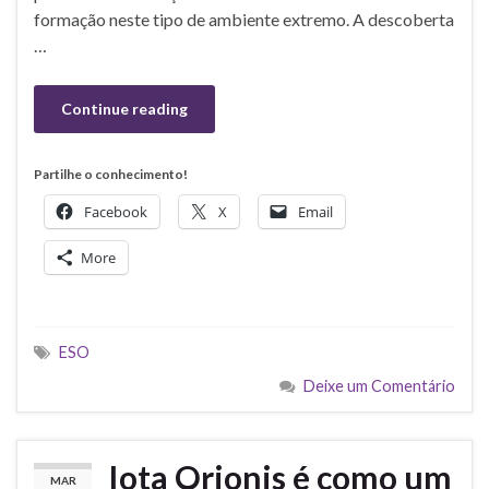
formação neste tipo de ambiente extremo. A descoberta
…
Continue reading
Partilhe o conhecimento!
Facebook
X
Email
More
ESO
Deixe um Comentário
Iota Orionis é como um
MAR