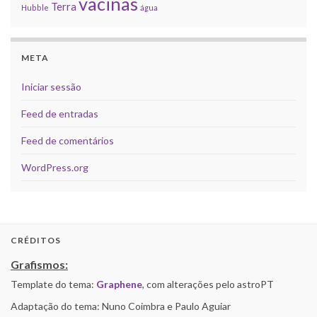
vacinas
Terra
Hubble
água
META
Iniciar sessão
Feed de entradas
Feed de comentários
WordPress.org
CRÉDITOS
Grafismos:
Template do tema:
Graphene
, com alterações pelo astroPT
Adaptação do tema: Nuno Coimbra e Paulo Aguiar