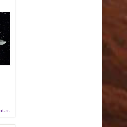
ntário