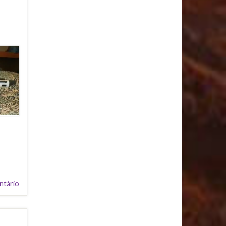
ntário