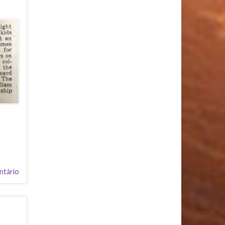
ntário