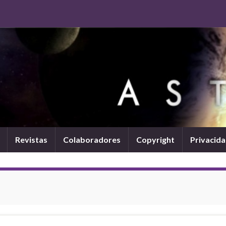
Revistas
Colaboradores
Copyright
Privacid