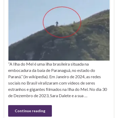
“A Ilha do Mel é uma ilha brasileira situada na
embocadura da baía de Paranaguá, no estado do
Paraná.” (in wikipedia). Em Janeiro de 2024, as redes
sociais no Brasil viralizaram com vídeos de seres
estranhos e gigantes filmados na Ilha do Mel. No dia 30
de Dezembro de 2023, Sara Dalete e a sua …
Continue reading