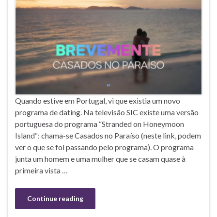
Quando estive em Portugal, vi que existia um novo
programa de dating. Na televisão SIC existe uma versão
portuguesa do programa “Stranded on Honeymoon
Island“: chama-se Casados no Paraíso (neste link, podem
ver o que se foi passando pelo programa). O programa
junta um homem e uma mulher que se casam quase à
primeira vista …
Continue reading