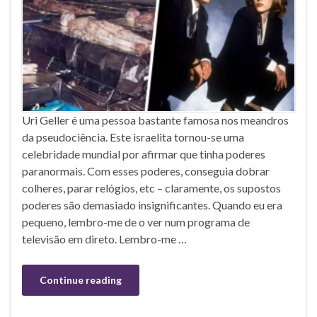
Uri Geller é uma pessoa bastante famosa nos meandros
da pseudociência. Este israelita tornou-se uma
celebridade mundial por afirmar que tinha poderes
paranormais. Com esses poderes, conseguia dobrar
colheres, parar relógios, etc – claramente, os supostos
poderes são demasiado insignificantes. Quando eu era
pequeno, lembro-me de o ver num programa de
televisão em direto. Lembro-me …
Continue reading