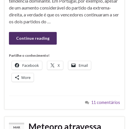
tendência dominante. Em Portugal, por exemplo, apesar
de um aumento considerável do partido da extrema-
direita, a verdade é que os vencedores continuaram a ser
os dois partidos do …
Continue reading
Partilhe o conhecimento!
Facebook
X
Email
More
11 comentários
Meteoro atravessa
MAR