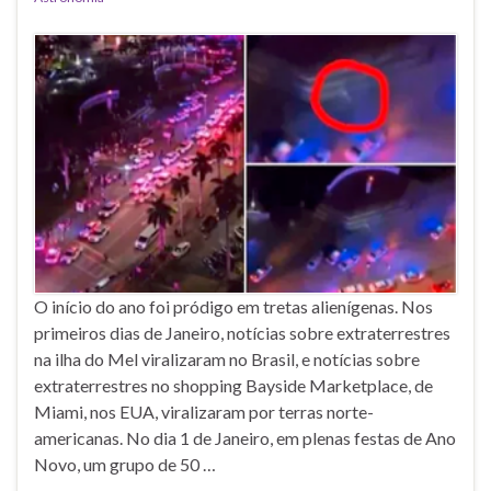
O início do ano foi pródigo em tretas alienígenas. Nos
primeiros dias de Janeiro, notícias sobre extraterrestres
na ilha do Mel viralizaram no Brasil, e notícias sobre
extraterrestres no shopping Bayside Marketplace, de
Miami, nos EUA, viralizaram por terras norte-
americanas. No dia 1 de Janeiro, em plenas festas de Ano
Novo, um grupo de 50 …