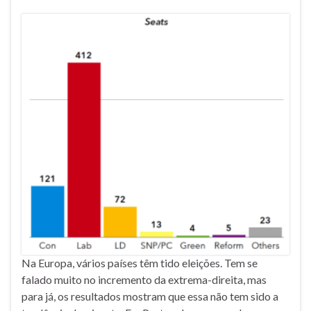
Na Europa, vários países têm tido eleições. Tem se
falado muito no incremento da extrema-direita, mas
para já, os resultados mostram que essa não tem sido a