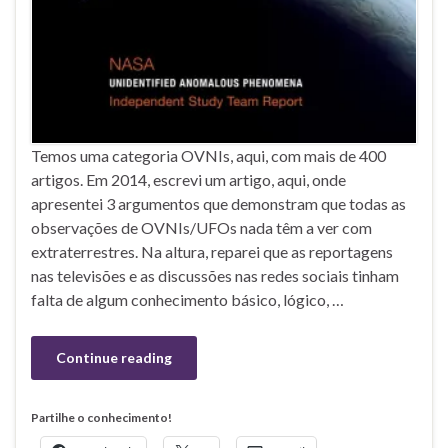
Temos uma categoria OVNIs, aqui, com mais de 400
artigos. Em 2014, escrevi um artigo, aqui, onde
apresentei 3 argumentos que demonstram que todas as
observações de OVNIs/UFOs nada têm a ver com
extraterrestres. Na altura, reparei que as reportagens
nas televisões e as discussões nas redes sociais tinham
falta de algum conhecimento básico, lógico, …
Continue reading
Partilhe o conhecimento!