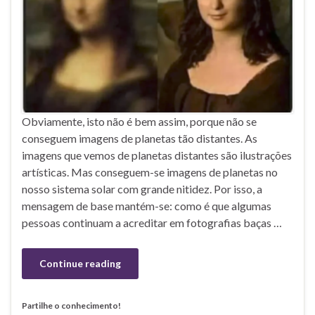
Obviamente, isto não é bem assim, porque não se
conseguem imagens de planetas tão distantes. As
imagens que vemos de planetas distantes são ilustrações
artísticas. Mas conseguem-se imagens de planetas no
nosso sistema solar com grande nitidez. Por isso, a
mensagem de base mantém-se: como é que algumas
pessoas continuam a acreditar em fotografias baças …
Continue reading
Partilhe o conhecimento!