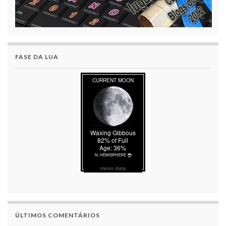
FASE DA LUA
moon data
ÚLTIMOS COMENTÁRIOS