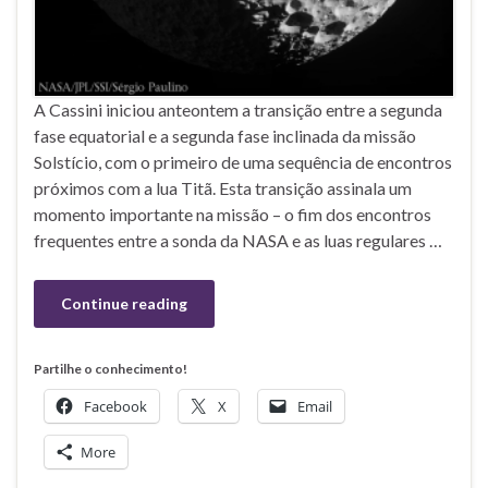
A Cassini iniciou anteontem a transição entre a segunda
fase equatorial e a segunda fase inclinada da missão
Solstício, com o primeiro de uma sequência de encontros
próximos com a lua Titã. Esta transição assinala um
momento importante na missão – o fim dos encontros
frequentes entre a sonda da NASA e as luas regulares …
Continue reading
Partilhe o conhecimento!
Facebook
X
Email
More