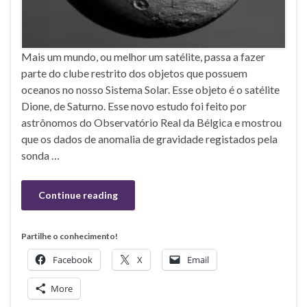
Mais um mundo, ou melhor um satélite, passa a fazer
parte do clube restrito dos objetos que possuem
oceanos no nosso Sistema Solar. Esse objeto é o satélite
Dione, de Saturno. Esse novo estudo foi feito por
astrônomos do Observatório Real da Bélgica e mostrou
que os dados de anomalia de gravidade registados pela
sonda …
Continue reading
Partilhe o conhecimento!
Facebook
X
Email
More