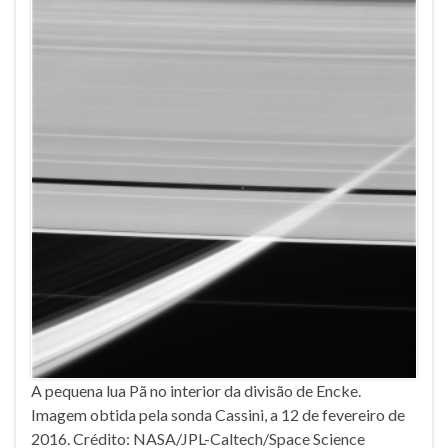
A pequena lua Pã no interior da divisão de Encke.
Imagem obtida pela sonda Cassini, a 12 de fevereiro de
2016. Crédito: NASA/JPL-Caltech/Space Science