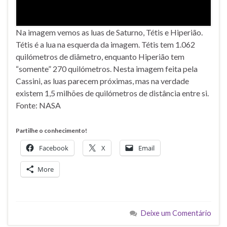
Na imagem vemos as luas de Saturno, Tétis e Hiperião.
Tétis é a lua na esquerda da imagem. Tétis tem 1.062
quilómetros de diâmetro, enquanto Hiperião tem
“somente” 270 quilómetros. Nesta imagem feita pela
Cassini, as luas parecem próximas, mas na verdade
existem 1,5 milhões de quilómetros de distância entre si.
Fonte: NASA
Partilhe o conhecimento!
Facebook
X
Email
More
Deixe um Comentário