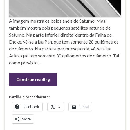
A imagem mostra os belos aneis de Saturno. Mas
também mostra dois pequenos satélites naturais de
Saturno. Na parte inferior direita, dentro da Falha de
Encke, vê-se a lua Pan, que tem somente 28 quilómetros
de diâmetro. Na parte superior esquerda, vê-se a lua
Atlas, que tem somente 30 quilómetros de diâmetro. Tal
como previsto …
Continue reading
Partilhe o conhecimento!
Facebook
X
Email
More