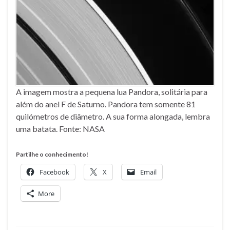
A imagem mostra a pequena lua Pandora, solitária para
além do anel F de Saturno. Pandora tem somente 81
quilómetros de diâmetro. A sua forma alongada, lembra
uma batata. Fonte: NASA
Partilhe o conhecimento!
Facebook
X
Email
More