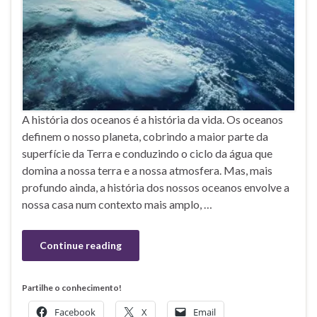
A história dos oceanos é a história da vida. Os oceanos
definem o nosso planeta, cobrindo a maior parte da
superfície da Terra e conduzindo o ciclo da água que
domina a nossa terra e a nossa atmosfera. Mas, mais
profundo ainda, a história dos nossos oceanos envolve a
nossa casa num contexto mais amplo, …
Continue reading
Partilhe o conhecimento!
Facebook
X
Email