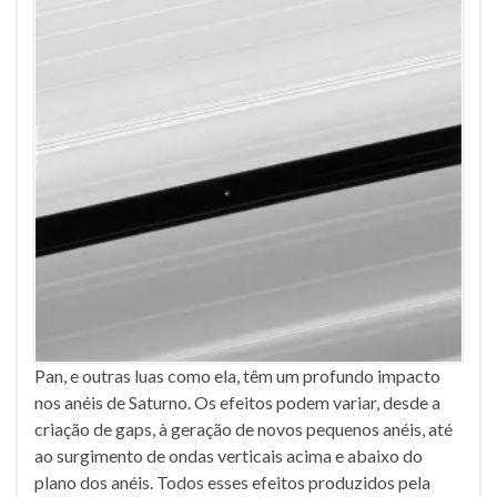
Pan, e outras luas como ela, têm um profundo impacto
nos anéis de Saturno. Os efeitos podem variar, desde a
criação de gaps, à geração de novos pequenos anéis, até
ao surgimento de ondas verticais acima e abaixo do
plano dos anéis. Todos esses efeitos produzidos pela