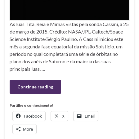
As luas Titã, Reia e Mimas vistas pela sonda Cassini, a 25
de março de 2015. Crédito: NASA/JPL-Caltech/Space
Science Institute/Sérgio Paulino. A Cassini iniciou este
mês a segunda fase equatorial da missão Solstício, um
período no qual completará uma série de órbitas no
plano dos anéis de Saturno e da maioria das suas
principais luas. …
Continue reading
Partilhe o conhecimento!
Facebook
X
Email
More