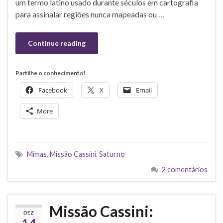
um termo latino usado durante séculos em cartografia
para assinalar regiões nunca mapeadas ou …
Continue reading
Partilhe o conhecimento!
Facebook
X
Email
More
Mimas
,
Missão Cassini
,
Saturno
2 comentários
Missão Cassini:
DEZ