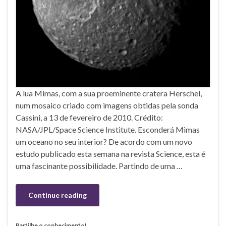
A lua Mimas, com a sua proeminente cratera Herschel,
num mosaico criado com imagens obtidas pela sonda
Cassini, a 13 de fevereiro de 2010. Crédito:
NASA/JPL/Space Science Institute. Esconderá Mimas
um oceano no seu interior? De acordo com um novo
estudo publicado esta semana na revista Science, esta é
uma fascinante possibilidade. Partindo de uma …
Continue reading
Partilhe o conhecimento!