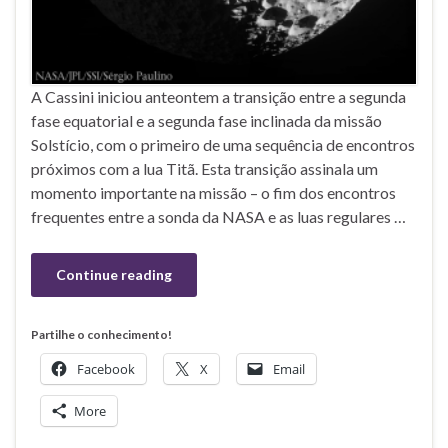
A Cassini iniciou anteontem a transição entre a segunda
fase equatorial e a segunda fase inclinada da missão
Solstício, com o primeiro de uma sequência de encontros
próximos com a lua Titã. Esta transição assinala um
momento importante na missão – o fim dos encontros
frequentes entre a sonda da NASA e as luas regulares …
Continue reading
Partilhe o conhecimento!
Facebook
X
Email
More