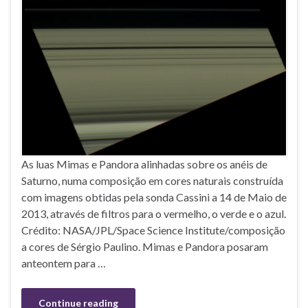
As luas Mimas e Pandora alinhadas sobre os anéis de
Saturno, numa composição em cores naturais construída
com imagens obtidas pela sonda Cassini a 14 de Maio de
2013, através de filtros para o vermelho, o verde e o azul.
Crédito: NASA/JPL/Space Science Institute/composição
a cores de Sérgio Paulino. Mimas e Pandora posaram
anteontem para …
Continue reading