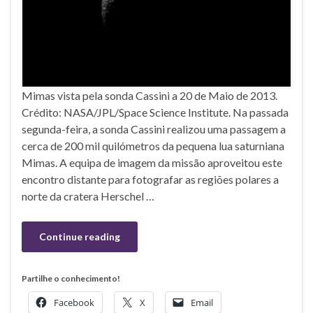
Mimas vista pela sonda Cassini a 20 de Maio de 2013.
Crédito: NASA/JPL/Space Science Institute. Na passada
segunda-feira, a sonda Cassini realizou uma passagem a
cerca de 200 mil quilómetros da pequena lua saturniana
Mimas. A equipa de imagem da missão aproveitou este
encontro distante para fotografar as regiões polares a
norte da cratera Herschel …
Continue reading
Partilhe o conhecimento!
Facebook
X
Email