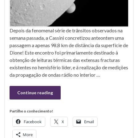
Depois da fenomenal série de trânsitos observados na
semana passada, a Cassini concretizou anteontem uma
passagem a apenas 98,8 km de distância da superfície de
Dione! Este encontro foi primariamente destinado à
obtenção de leituras térmicas das extensas fracturas
existentes no hemisfério líder, e à realização de medições
da propagação de ondas rádio no interior …
Continue reading
Partilhe o conhecimento!
Facebook
X
Email
More