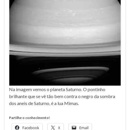
Na imagem vemos o planeta Saturno. O pontinho
brilhante que se vê tão bem contra o negro da sombra
dos aneis de Saturno, é a lua Mimas.
Partilhe o conhecimento!
Facebook
X
Email