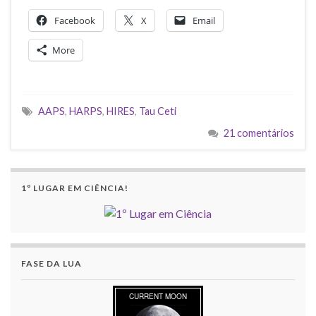
Facebook
X
Email
More
AAPS
,
HARPS
,
HIRES
,
Tau Ceti
21 comentários
1º LUGAR EM CIÊNCIA!
FASE DA LUA