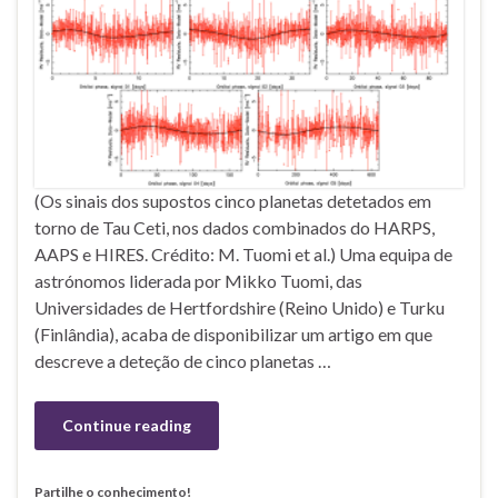
(Os sinais dos supostos cinco planetas detetados em
torno de Tau Ceti, nos dados combinados do HARPS,
AAPS e HIRES. Crédito: M. Tuomi et al.) Uma equipa de
astrónomos liderada por Mikko Tuomi, das
Universidades de Hertfordshire (Reino Unido) e Turku
(Finlândia), acaba de disponibilizar um artigo em que
descreve a deteção de cinco planetas …
Continue reading
Partilhe o conhecimento!