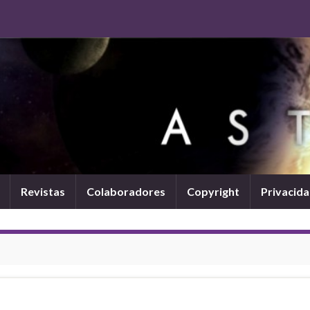
Revistas
Colaboradores
Copyright
Privacid