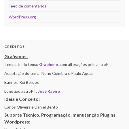
Feed de comentários
WordPress.org
CRÉDITOS
Grafismos:
Template do tema:
Graphene
, com alterações pelo astroPT
Adaptação do tema: Nuno Coimbra e Paulo Aguiar
Banner: Rui Borges
Logotipo astroPT:
José Raeiro
Ideia e Conceito:
Carlos Oliveira e Daniel Bento
Suporte Técnico, Programação, manutenção Plugins
Wordpress: