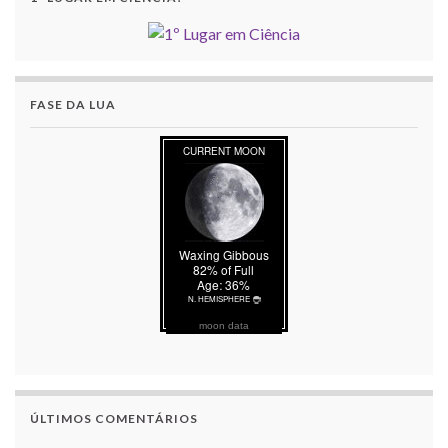
FASE DA LUA
moon data
ÚLTIMOS COMENTÁRIOS