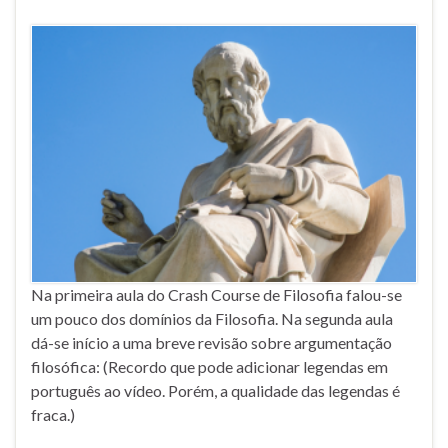
Na primeira aula do Crash Course de Filosofia falou-se
um pouco dos domínios da Filosofia. Na segunda aula
dá-se início a uma breve revisão sobre argumentação
filosófica: (Recordo que pode adicionar legendas em
português ao vídeo. Porém, a qualidade das legendas é
fraca.)