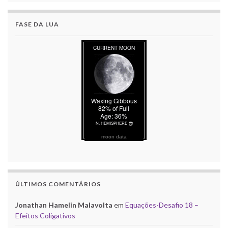
FASE DA LUA
moon data
ÚLTIMOS COMENTÁRIOS
Jonathan Hamelin Malavolta
em
Equações-Desafio 18 –
Efeitos Coligativos