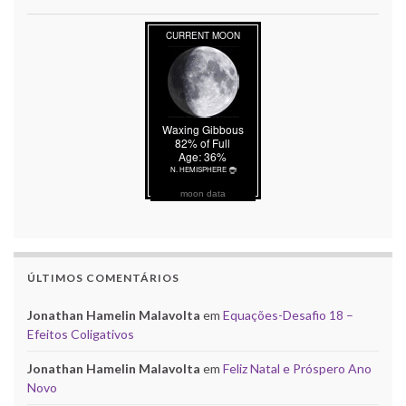
moon data
ÚLTIMOS COMENTÁRIOS
Jonathan Hamelin Malavolta
em
Equações-Desafio 18 –
Efeitos Coligativos
Jonathan Hamelin Malavolta
em
Feliz Natal e Próspero Ano
Novo