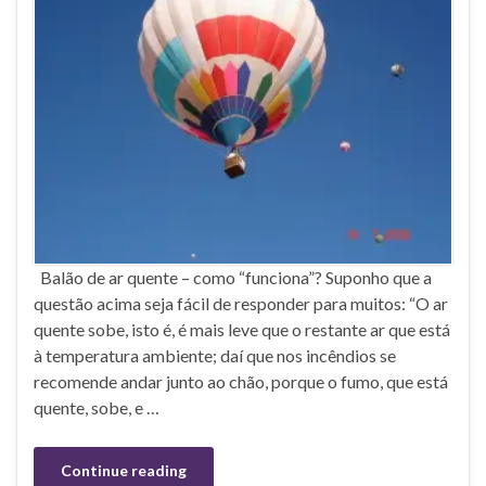
Balão de ar quente – como “funciona”? Suponho que a
questão acima seja fácil de responder para muitos: “O ar
quente sobe, isto é, é mais leve que o restante ar que está
à temperatura ambiente; daí que nos incêndios se
recomende andar junto ao chão, porque o fumo, que está
quente, sobe, e …
Continue reading