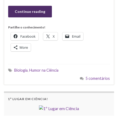
Continue reading
Partilhe o conhecimento!
Facebook
X
Email
More
Biologia
,
Humor na Ciência
5 comentários
1º LUGAR EM CIÊNCIA!