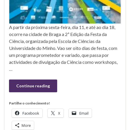
A partir da próxima sexta-feira, dia 11, e até ao dia 18,
ocorre na cidade de Braga a 2ª Edição da Festa da
Ciência, organizada pela Escola de Ciências da
Universidade do Minho. Vao ser oito dias de festa, com
um programa prometedor e variado, que passa por
actividades de divulgação da Ciência como workshops,
…
Continue reading
Partilhe o conhecimento!
Facebook
X
Email
More