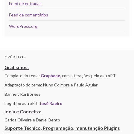
Feed de entradas
Feed de comentários
WordPress.org
CRÉDITOS
Grafismos:
Template do tema:
Graphene
, com alterações pelo astroPT
Adaptação do tema: Nuno Coimbra e Paulo Aguiar
Banner: Rui Borges
Logotipo astroPT:
José Raeiro
Ideia e Conceito:
Carlos Oliveira e Daniel Bento
Suporte Técnico, Programação, manutenção Plugins