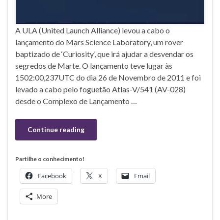
A ULA (United Launch Alliance) levou a cabo o
lançamento do Mars Science Laboratory, um rover
baptizado de ‘Curiosity’, que irá ajudar a desvendar os
segredos de Marte. O lançamento teve lugar às
1502:00,237UTC do dia 26 de Novembro de 2011 e foi
levado a cabo pelo foguetão Atlas-V/541 (AV-028)
desde o Complexo de Lançamento …
Continue reading
Partilhe o conhecimento!
Facebook
X
Email
More