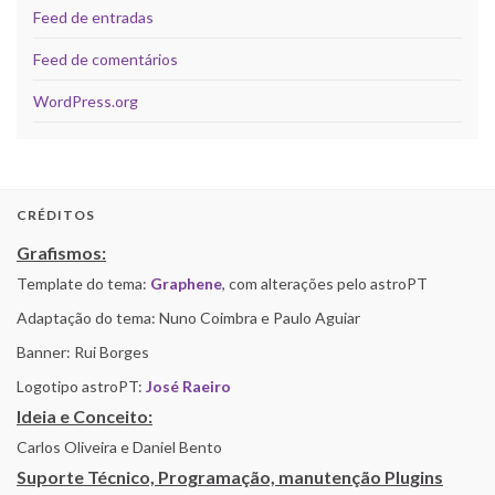
Feed de entradas
Feed de comentários
WordPress.org
CRÉDITOS
Grafismos:
Template do tema:
Graphene
, com alterações pelo astroPT
Adaptação do tema: Nuno Coimbra e Paulo Aguiar
Banner: Rui Borges
Logotipo astroPT:
José Raeiro
Ideia e Conceito:
Carlos Oliveira e Daniel Bento
Suporte Técnico, Programação, manutenção Plugins