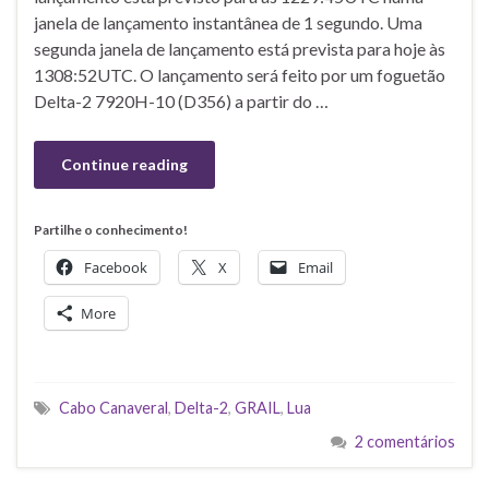
janela de lançamento instantânea de 1 segundo. Uma
segunda janela de lançamento está prevista para hoje às
1308:52UTC. O lançamento será feito por um foguetão
Delta-2 7920H-10 (D356) a partir do …
Continue reading
Partilhe o conhecimento!
Facebook
X
Email
More
Cabo Canaveral
,
Delta-2
,
GRAIL
,
Lua
2 comentários