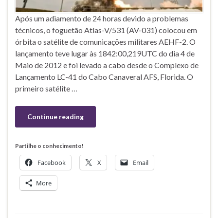
Após um adiamento de 24 horas devido a problemas
técnicos, o foguetão Atlas-V/531 (AV-031) colocou em
órbita o satélite de comunicações militares AEHF-2. O
lançamento teve lugar às 1842:00,219UTC do dia 4 de
Maio de 2012 e foi levado a cabo desde o Complexo de
Lançamento LC-41 do Cabo Canaveral AFS, Florida. O
primeiro satélite …
Continue reading
Partilhe o conhecimento!
Facebook
X
Email
More