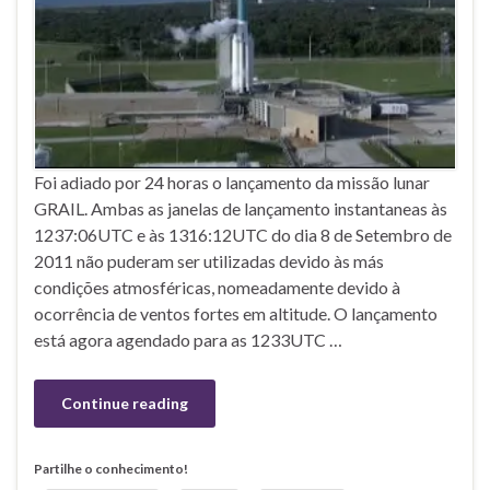
Foi adiado por 24 horas o lançamento da missão lunar
GRAIL. Ambas as janelas de lançamento instantaneas às
1237:06UTC e às 1316:12UTC do dia 8 de Setembro de
2011 não puderam ser utilizadas devido às más
condições atmosféricas, nomeadamente devido à
ocorrência de ventos fortes em altitude. O lançamento
está agora agendado para as 1233UTC …
Continue reading
Partilhe o conhecimento!