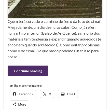
Quem terá curvado o caminho de ferro da foto de cima?
Alegadamente, um dia de muito calor! Como já referi
num artigo anterior (Balão de Ar Quente), a maioria dos
materiais têm tendência a expandir quando aquecidos (e
encolhem quando arrefecidos). Como evitar problemas
como o de cima? De que modo podemos usar isso para
nosso …
Continue reading
Partilhe o conhecimento!
Facebook
X
Email
More