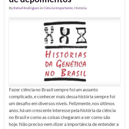
By
Rafael Rodrigues
in
Ciência Importante
,
História
Fazer ciência no Brasil sempre foi um assunto
complicado, e conhecer mais dessa história sempre foi
um desafio em diversos níveis. Felizmente, nos últimos
anos, há um crescente interesse pela história da ciência
no Brasil e como as coisas chegaram a ser como são
hoje. Não preciso nem dizer a importância de entender a