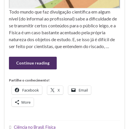
Todo mundo que faz divulgação científica em algum
nível (do informal ao profissional) sabe a dificuldade de
se transmitir certos conteúdos para o público leigo, e a
Física é um caso bastante acentuado pela própria
natureza dos objetos de estudo. E, se isso já é difícil de
ser feito por cientistas, que entendem do riscado, …
Continue reading
Partilhe o conhecimento!
Facebook
X
Email
More
Ciência no Brasil
,
Física