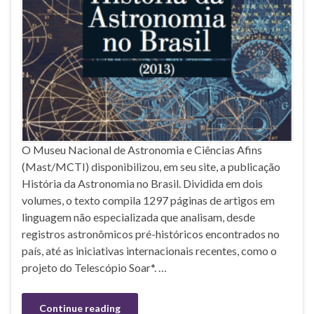
O Museu Nacional de Astronomia e Ciências Afins
(Mast/MCTI) disponibilizou, em seu site, a publicação
História da Astronomia no Brasil. Dividida em dois
volumes, o texto compila 1297 páginas de artigos em
linguagem não especializada que analisam, desde
registros astronômicos pré-históricos encontrados no
país, até as iniciativas internacionais recentes, como o
projeto do Telescópio Soar*. …
Continue reading