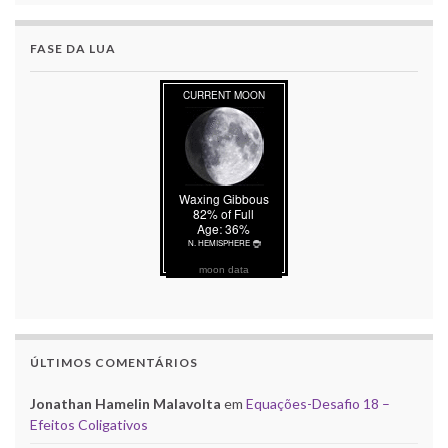
FASE DA LUA
moon data
ÚLTIMOS COMENTÁRIOS
Jonathan Hamelin Malavolta
em
Equações-Desafio 18 –
Efeitos Coligativos