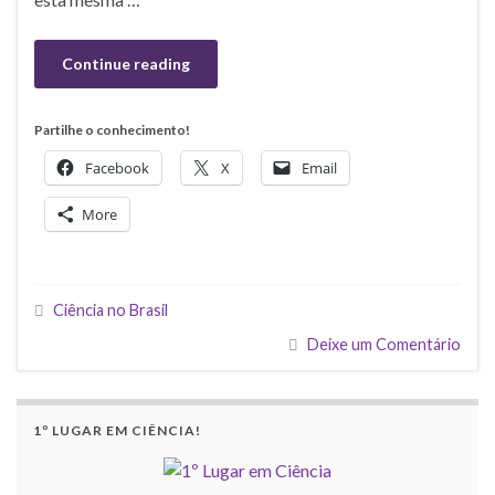
Continue reading
Partilhe o conhecimento!
Facebook
X
Email
More
Ciência no Brasil
Deixe um Comentário
1º LUGAR EM CIÊNCIA!