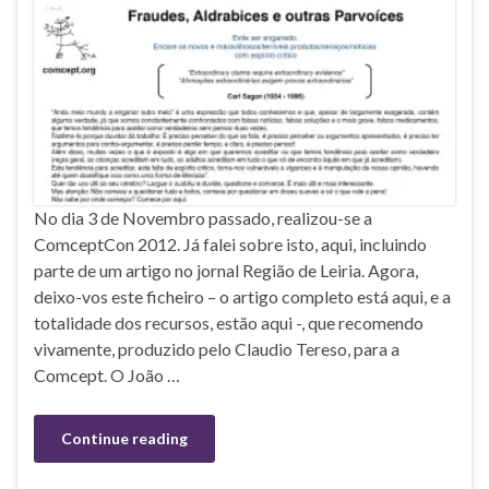
No dia 3 de Novembro passado, realizou-se a
ComceptCon 2012. Já falei sobre isto, aqui, incluindo
parte de um artigo no jornal Região de Leiria. Agora,
deixo-vos este ficheiro – o artigo completo está aqui, e a
totalidade dos recursos, estão aqui -, que recomendo
vivamente, produzido pelo Claudio Tereso, para a
Comcept. O João …
Continue reading