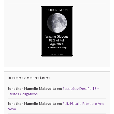
moon data
ÚLTIMOS COMENTÁRIOS
Jonathan Hamelin Malavolta
em
Equações-Desafio 18 –
Efeitos Coligativos
Jonathan Hamelin Malavolta
em
Feliz Natal e Próspero Ano
Novo