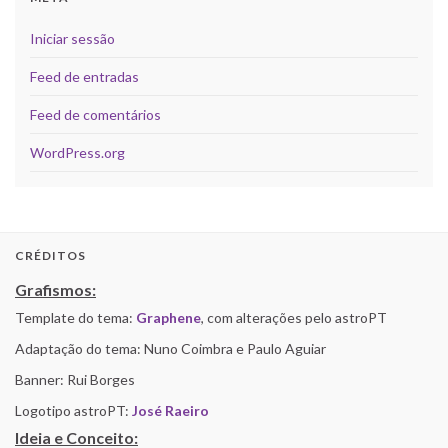
Iniciar sessão
Feed de entradas
Feed de comentários
WordPress.org
CRÉDITOS
Grafismos:
Template do tema:
Graphene
, com alterações pelo astroPT
Adaptação do tema: Nuno Coimbra e Paulo Aguiar
Banner: Rui Borges
Logotipo astroPT:
José Raeiro
Ideia e Conceito: