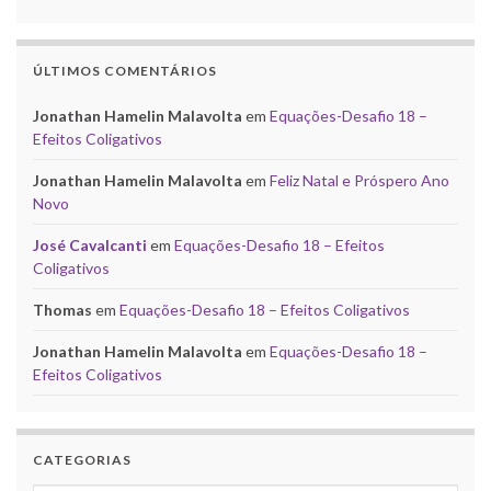
ÚLTIMOS COMENTÁRIOS
Jonathan Hamelin Malavolta
em
Equações-Desafio 18 –
Efeitos Coligativos
Jonathan Hamelin Malavolta
em
Feliz Natal e Próspero Ano
Novo
José Cavalcanti
em
Equações-Desafio 18 – Efeitos
Coligativos
Thomas
em
Equações-Desafio 18 – Efeitos Coligativos
Jonathan Hamelin Malavolta
em
Equações-Desafio 18 –
Efeitos Coligativos
CATEGORIAS