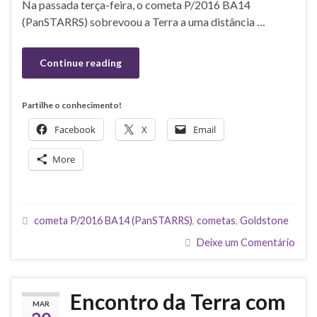
Na passada terça-feira, o cometa P/2016 BA14
(PanSTARRS) sobrevoou a Terra a uma distância …
Continue reading
Partilhe o conhecimento!
Facebook
X
Email
More
cometa P/2016 BA14 (PanSTARRS)
,
cometas
,
Goldstone
Deixe um Comentário
Encontro da Terra com
MAR