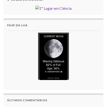
FASE DA LUA
moon data
ÚLTIMOS COMENTÁRIOS