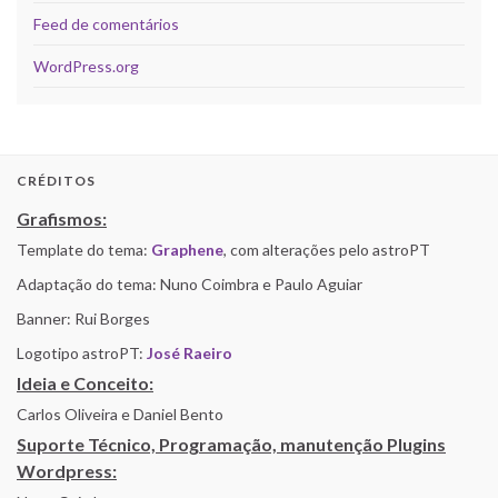
Feed de comentários
WordPress.org
CRÉDITOS
Grafismos:
Template do tema:
Graphene
, com alterações pelo astroPT
Adaptação do tema: Nuno Coimbra e Paulo Aguiar
Banner: Rui Borges
Logotipo astroPT:
José Raeiro
Ideia e Conceito:
Carlos Oliveira e Daniel Bento
Suporte Técnico, Programação, manutenção Plugins
Wordpress: