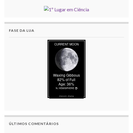
FASE DA LUA
moon data
ÚLTIMOS COMENTÁRIOS