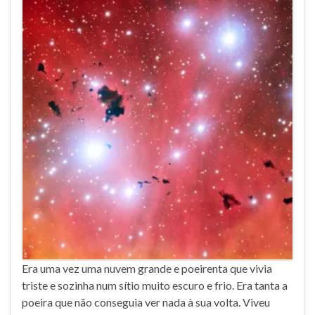
Era uma vez uma nuvem grande e poeirenta que vivia
triste e sozinha num sítio muito escuro e frio. Era tanta a
poeira que não conseguia ver nada à sua volta. Viveu