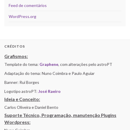
Feed de comentários
WordPress.org
CRÉDITOS
Grafismos:
Template do tema:
Graphene
, com alterações pelo astroPT
Adaptação do tema: Nuno Coimbra e Paulo Aguiar
Banner: Rui Borges
Logotipo astroPT:
José Raeiro
Ideia e Conceito:
Carlos Oliveira e Daniel Bento
Suporte Técnico, Programação, manutenção Plugins
Wordpress: