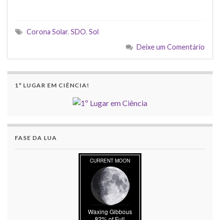
Corona Solar
,
SDO
,
Sol
Deixe um Comentário
1º LUGAR EM CIÊNCIA!
FASE DA LUA