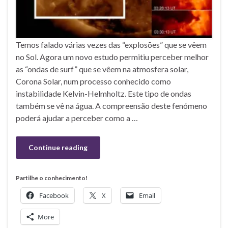
Temos falado várias vezes das “explosões” que se vêem
no Sol. Agora um novo estudo permitiu perceber melhor
as “ondas de surf” que se vêem na atmosfera solar,
Corona Solar, num processo conhecido como
instabilidade Kelvin-Helmholtz. Este tipo de ondas
também se vê na água. A compreensão deste fenómeno
poderá ajudar a perceber como a …
Continue reading
Partilhe o conhecimento!
Facebook
X
Email
More