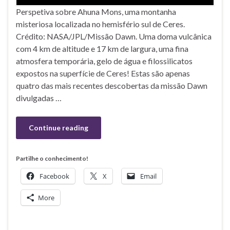
Perspetiva sobre Ahuna Mons, uma montanha
misteriosa localizada no hemisfério sul de Ceres.
Crédito: NASA/JPL/Missão Dawn. Uma doma vulcânica
com 4 km de altitude e 17 km de largura, uma fina
atmosfera temporária, gelo de água e filossilicatos
expostos na superfície de Ceres! Estas são apenas
quatro das mais recentes descobertas da missão Dawn
divulgadas …
Continue reading
Partilhe o conhecimento!
Facebook
X
Email
More