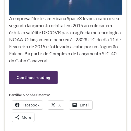
A empresa Norte-americana SpaceX levou a cabo o seu
segundo lançamento orbital em 2015 ao colocar em
órbita o satélite DSCOVR para a agência meteorológica
NOAA. O lançamento ocorreu às 2303UTC do dia 11 de
Fevereiro de 2015 e foi levado a cabo por um foguetão
Falcon-9 a partir do Complexo de Lançamento SLC-40
do Cabo Canaveral …
Continue reading
Partilhe o conhecimento!
Facebook
X
Email
More