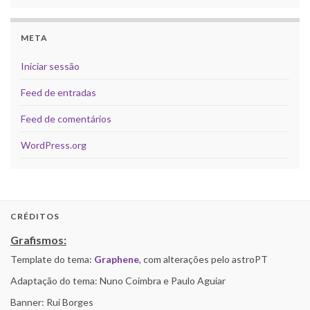
META
Iniciar sessão
Feed de entradas
Feed de comentários
WordPress.org
CRÉDITOS
Grafismos:
Template do tema:
Graphene
, com alterações pelo astroPT
Adaptação do tema: Nuno Coimbra e Paulo Aguiar
Banner: Rui Borges