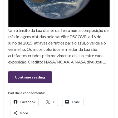
Um trânsito da Lua diante da Terra numa composição de
três imagens obtidas pelo satélite DSCOVR, a 16 de
julho de 2015, através de filtros para o azul, o verde e o
vermelho. Os arcos coloridos em redor da Lua são
artefactos criados pelo movimento da Lua entre cada
exposição. Crédito: NASA/NOAA. A NASA divulgou …
Continue reading
Partilhe o conhecimento!
Facebook
X
Email
More