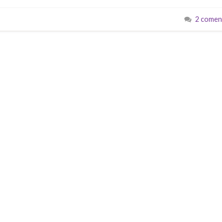
2 comen