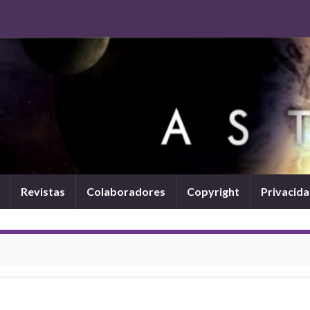
Revistas
Colaboradores
Copyright
Privacid