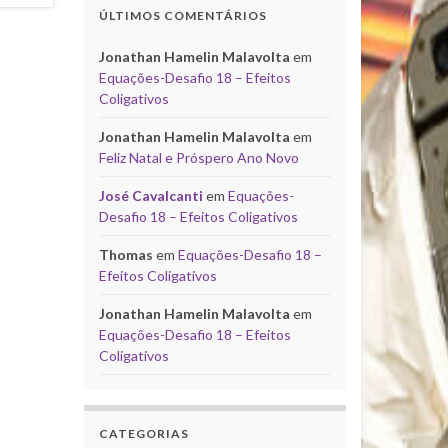
ÚLTIMOS COMENTÁRIOS
Jonathan Hamelin Malavolta
em
Equações-Desafio 18 – Efeitos
Coligativos
Jonathan Hamelin Malavolta
em
Feliz Natal e Próspero Ano Novo
José Cavalcanti
em
Equações-
Desafio 18 – Efeitos Coligativos
Thomas
em
Equações-Desafio 18 –
Efeitos Coligativos
Jonathan Hamelin Malavolta
em
Equações-Desafio 18 – Efeitos
Coligativos
CATEGORIAS