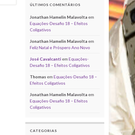
ÚLTIMOS COMENTÁRIOS
Jonathan Hamelin Malavolta
em
Equações-Desafio 18 – Efeitos
Coligativos
Jonathan Hamelin Malavolta
em
Feliz Natal e Próspero Ano Novo
José Cavalcanti
em
Equações-
Desafio 18 – Efeitos Coligativos
Thomas
em
Equações-Desafio 18 –
Efeitos Coligativos
Jonathan Hamelin Malavolta
em
Equações-Desafio 18 – Efeitos
Coligativos
CATEGORIAS