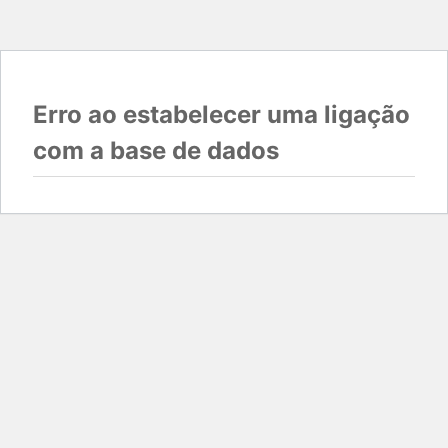
Erro ao estabelecer uma ligação
com a base de dados