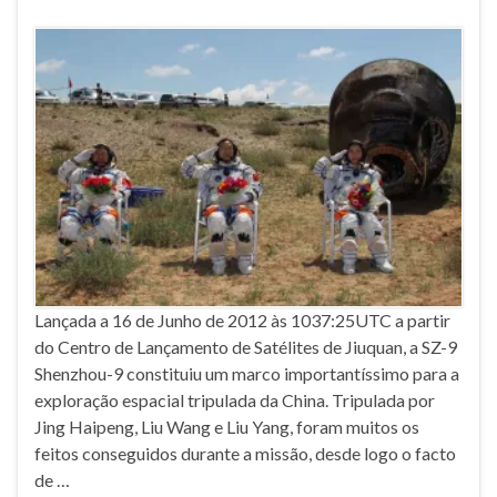
Lançada a 16 de Junho de 2012 às 1037:25UTC a partir
do Centro de Lançamento de Satélites de Jiuquan, a SZ-9
Shenzhou-9 constituiu um marco importantíssimo para a
exploração espacial tripulada da China. Tripulada por
Jing Haipeng, Liu Wang e Liu Yang, foram muitos os
feitos conseguidos durante a missão, desde logo o facto
de …