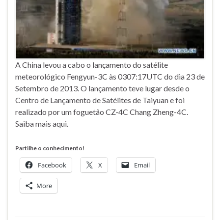
A China levou a cabo o lançamento do satélite
meteorológico Fengyun-3C às 0307:17UTC do dia 23 de
Setembro de 2013. O lançamento teve lugar desde o
Centro de Lançamento de Satélites de Taiyuan e foi
realizado por um foguetão CZ-4C Chang Zheng-4C.
Saiba mais aqui.
Partilhe o conhecimento!
Facebook
X
Email
More