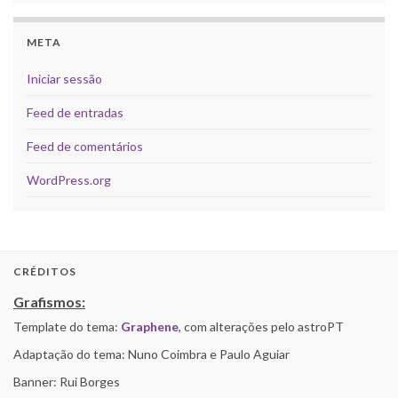
META
Iniciar sessão
Feed de entradas
Feed de comentários
WordPress.org
CRÉDITOS
Grafismos:
Template do tema:
Graphene
, com alterações pelo astroPT
Adaptação do tema: Nuno Coimbra e Paulo Aguiar
Banner: Rui Borges