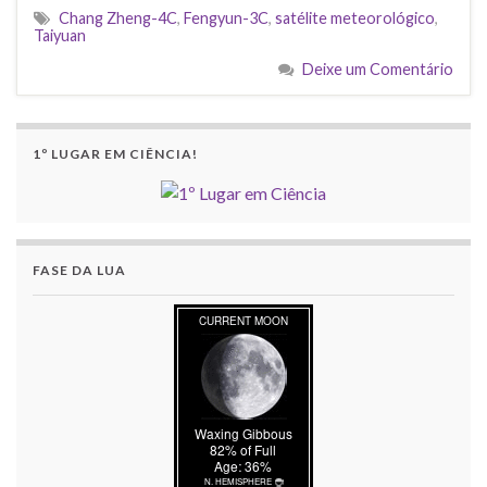
Chang Zheng-4C
,
Fengyun-3C
,
satélite meteorológico
,
Taiyuan
Deixe um Comentário
1º LUGAR EM CIÊNCIA!
FASE DA LUA