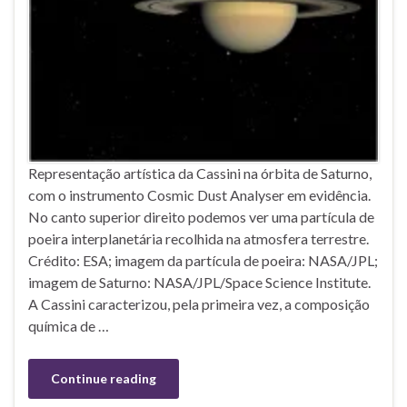
Representação artística da Cassini na órbita de Saturno,
com o instrumento Cosmic Dust Analyser em evidência.
No canto superior direito podemos ver uma partícula de
poeira interplanetária recolhida na atmosfera terrestre.
Crédito: ESA; imagem da partícula de poeira: NASA/JPL;
imagem de Saturno: NASA/JPL/Space Science Institute.
A Cassini caracterizou, pela primeira vez, a composição
química de …
Continue reading