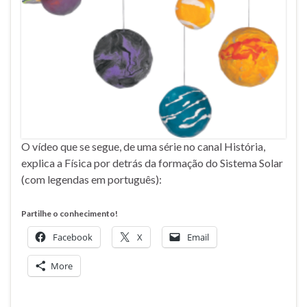
O vídeo que se segue, de uma série no canal História,
explica a Física por detrás da formação do Sistema Solar
(com legendas em português):
Partilhe o conhecimento!
Facebook
X
Email
More