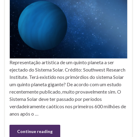
Representação artística de um quinto planeta a ser
ejectado do Sistema Solar. Crédito: Southwest Research
Institute. Terá existido nos primórdios do sistema Solar
um quinto planeta gigante? De acordo com um estudo
recentemente publicado, muito provavelmente sim. O
Sistema Solar deve ter passado por períodos
verdadeiramente caóticos nos primeiros 600 milhões de
anos após o …
Continue reading