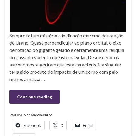
Sempre foi um mistério a inclinação extrema da rotação
de Urano. Quase perpendicular ao plano orbital, o eixo
de rotação do gigante gelado é certamente uma relíquia
do passado violento do Sistema Solar. Desde cedo, os
astrónomos sugeriram que esta característica singular
teria sido produto do impacto de um corpo com pelo
menos a massa …
Continue reading
Partilhe o conhecimento!
Facebook
X
Email