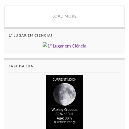
LOAD MORE
1º LUGAR EM CIÊNCIA!
FASE DA LUA