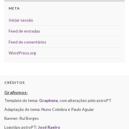
META
Iniciar sessão
Feed de entradas
Feed de comentários
WordPress.org
CRÉDITOS
Grafismos:
Template do tema:
Graphene
, com alterações pelo astroPT
Adaptação do tema: Nuno Coimbra e Paulo Aguiar
Banner: Rui Borges
Logotipo astroPT:
José Raeiro