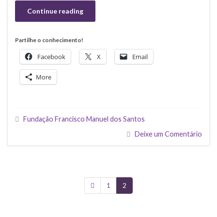
Continue reading
Partilhe o conhecimento!
Facebook
X
Email
More
Fundação Francisco Manuel dos Santos
Deixe um Comentário
1
2