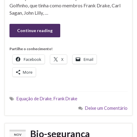
Golfinho, que tinha como membros Frank Drake, Carl
Sagan, John Lilly, …
Continue reading
Partilhe o conhecimento!
Facebook
X
Email
More
Equação de Drake
,
Frank Drake
Deixe um Comentário
Bio-segurança
NOV