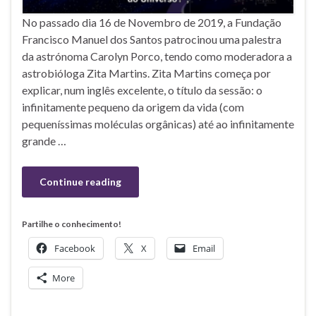
No passado dia 16 de Novembro de 2019, a Fundação
Francisco Manuel dos Santos patrocinou uma palestra
da astrónoma Carolyn Porco, tendo como moderadora a
astrobióloga Zita Martins. Zita Martins começa por
explicar, num inglês excelente, o título da sessão: o
infinitamente pequeno da origem da vida (com
pequeníssimas moléculas orgânicas) até ao infinitamente
grande …
Continue reading
Partilhe o conhecimento!
Facebook
X
Email
More