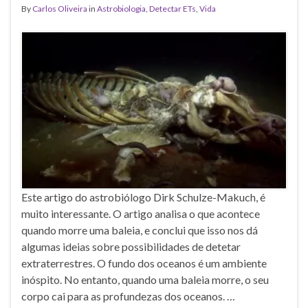
By
Carlos Oliveira
in
Astrobiologia
,
Detectar ETs
,
Vida
Este artigo do astrobiólogo Dirk Schulze-Makuch, é
muito interessante. O artigo analisa o que acontece
quando morre uma baleia, e conclui que isso nos dá
algumas ideias sobre possibilidades de detetar
extraterrestres. O fundo dos oceanos é um ambiente
inóspito. No entanto, quando uma baleia morre, o seu
corpo cai para as profundezas dos oceanos. …