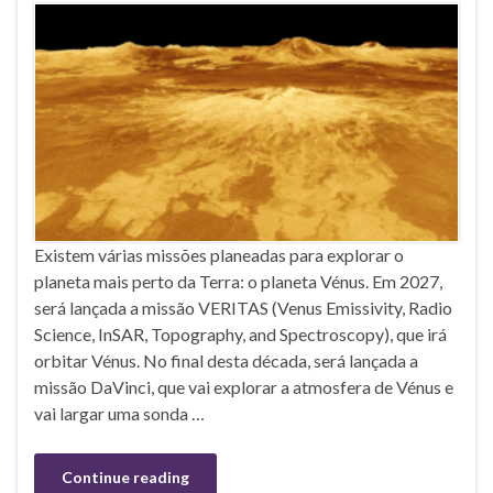
Existem várias missões planeadas para explorar o
planeta mais perto da Terra: o planeta Vénus. Em 2027,
será lançada a missão VERITAS (Venus Emissivity, Radio
Science, InSAR, Topography, and Spectroscopy), que irá
orbitar Vénus. No final desta década, será lançada a
missão DaVinci, que vai explorar a atmosfera de Vénus e
vai largar uma sonda …
Continue reading