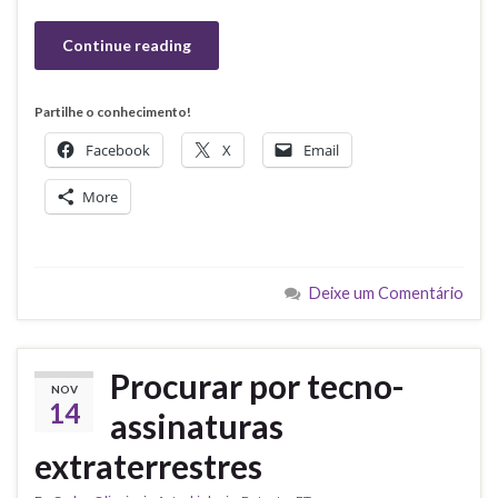
Continue reading
Partilhe o conhecimento!
Facebook
X
Email
More
Deixe um Comentário
Procurar por tecno-
NOV
14
assinaturas
extraterrestres