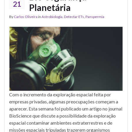
21
Planetária
By
Carlos Oliveira
in
Astrobiologia
,
Detectar ETs
,
Panspermia
Com o incremento da exploração espacial feita por
empresas privadas, algumas preocupações começam a
aparecer. Esta semana foi publicado um artigo no journal
BioScience que discute a possibilidade da exploração
espacial contaminar ambientes extraterrestres e de
missões espaciais tripuladas trazerem organismos