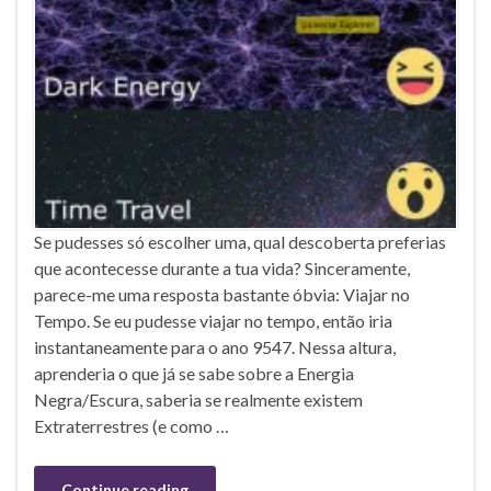
Se pudesses só escolher uma, qual descoberta preferias
que acontecesse durante a tua vida? Sinceramente,
parece-me uma resposta bastante óbvia: Viajar no
Tempo. Se eu pudesse viajar no tempo, então iria
instantaneamente para o ano 9547. Nessa altura,
aprenderia o que já se sabe sobre a Energia
Negra/Escura, saberia se realmente existem
Extraterrestres (e como …
Continue reading