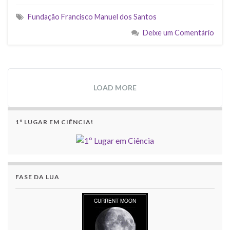
Fundação Francisco Manuel dos Santos
Deixe um Comentário
LOAD MORE
1º LUGAR EM CIÊNCIA!
FASE DA LUA