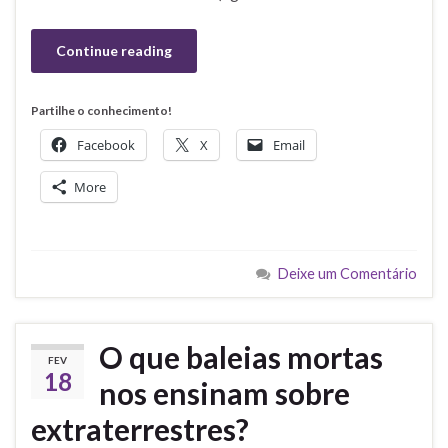
Continue reading
Partilhe o conhecimento!
Facebook
X
Email
More
Deixe um Comentário
O que baleias mortas
FEV
18
nos ensinam sobre
extraterrestres?