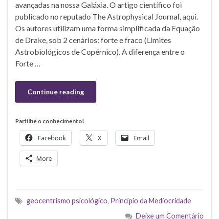
avançadas na nossa Galáxia. O artigo científico foi
publicado no reputado The Astrophysical Journal, aqui.
Os autores utilizam uma forma simplificada da Equação
de Drake, sob 2 cenários: forte e fraco (Limites
Astrobiológicos de Copérnico). A diferença entre o
Forte …
Continue reading
Partilhe o conhecimento!
Facebook
X
Email
More
geocentrismo psicológico
,
Princípio da Mediocridade
Deixe um Comentário