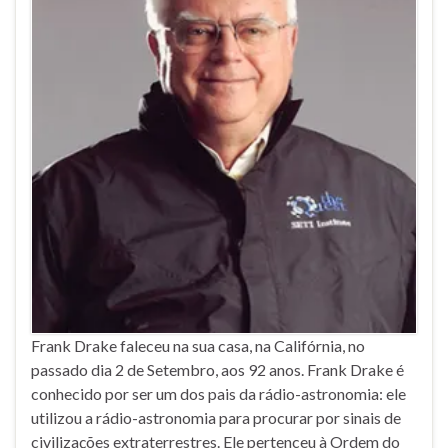
Frank Drake faleceu na sua casa, na Califórnia, no
passado dia 2 de Setembro, aos 92 anos. Frank Drake é
conhecido por ser um dos pais da rádio-astronomia: ele
utilizou a rádio-astronomia para procurar por sinais de
civilizações extraterrestres. Ele pertenceu à Ordem do