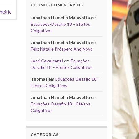
ÚLTIMOS COMENTÁRIOS
ntário
Jonathan Hamelin Malavolta
em
Equações-Desafio 18 – Efeitos
Coligativos
Jonathan Hamelin Malavolta
em
Feliz Natal e Próspero Ano Novo
José Cavalcanti
em
Equações-
Desafio 18 – Efeitos Coligativos
Thomas
em
Equações-Desafio 18 –
Efeitos Coligativos
Jonathan Hamelin Malavolta
em
Equações-Desafio 18 – Efeitos
Coligativos
CATEGORIAS