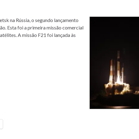
etsk na Rússia, o segundo lançamento
ão. Esta foi a primeira missão comercial
télites. A missão F21 foi lançada às