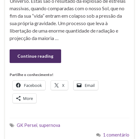
Universo. Estas são o resultado da explosão de estrelas
massivas, quando comparadas com o nosso Sol, que no
fim da sua “vida” entram em colapso sob a pressão da
sua própria gravidade. Um processo que leva à
libertação de uma enorme quantidade de radiação e
projecção da maioria …
Continue reading
Partilhe o conhecimento!
Facebook
X
Email
More
GK Persei
,
supernova
1 comentário