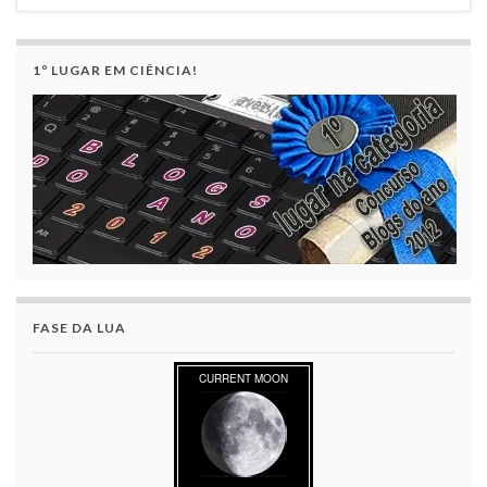
1º LUGAR EM CIÊNCIA!
FASE DA LUA