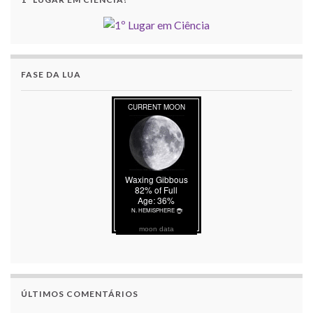
FASE DA LUA
moon data
ÚLTIMOS COMENTÁRIOS