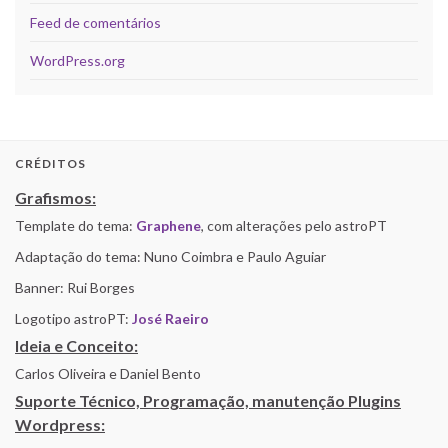
Feed de comentários
WordPress.org
CRÉDITOS
Grafismos:
Template do tema:
Graphene
, com alterações pelo astroPT
Adaptação do tema: Nuno Coimbra e Paulo Aguiar
Banner: Rui Borges
Logotipo astroPT:
José Raeiro
Ideia e Conceito:
Carlos Oliveira e Daniel Bento
Suporte Técnico, Programação, manutenção Plugins
Wordpress: