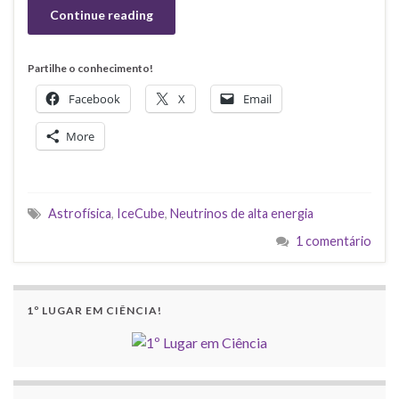
Continue reading
Partilhe o conhecimento!
Facebook
X
Email
More
Astrofísica
,
IceCube
,
Neutrinos de alta energia
1 comentário
1º LUGAR EM CIÊNCIA!