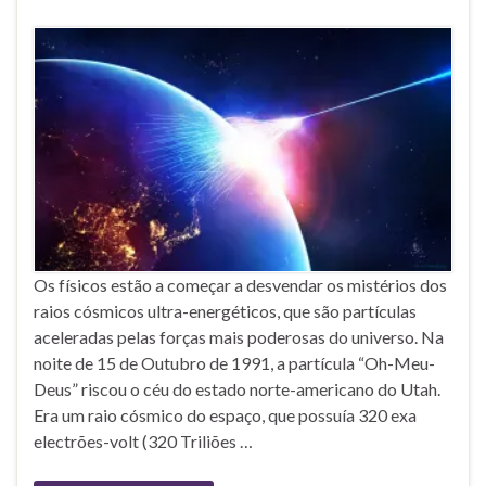
Os físicos estão a começar a desvendar os mistérios dos
raios cósmicos ultra-energéticos, que são partículas
aceleradas pelas forças mais poderosas do universo. Na
noite de 15 de Outubro de 1991, a partícula “Oh-Meu-
Deus” riscou o céu do estado norte-americano do Utah.
Era um raio cósmico do espaço, que possuía 320 exa
electrões-volt (320 Triliões …